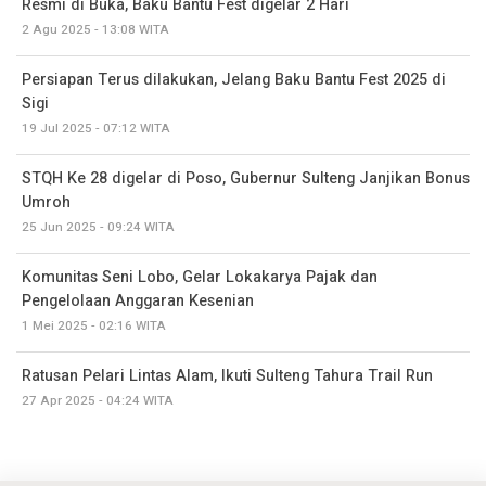
Resmi di Buka, Baku Bantu Fest digelar 2 Hari
2 Agu 2025 - 13:08 WITA
Persiapan Terus dilakukan, Jelang Baku Bantu Fest 2025 di
Sigi
19 Jul 2025 - 07:12 WITA
STQH Ke 28 digelar di Poso, Gubernur Sulteng Janjikan Bonus
Umroh
25 Jun 2025 - 09:24 WITA
Komunitas Seni Lobo, Gelar Lokakarya Pajak dan
Pengelolaan Anggaran Kesenian
1 Mei 2025 - 02:16 WITA
Ratusan Pelari Lintas Alam, Ikuti Sulteng Tahura Trail Run
27 Apr 2025 - 04:24 WITA