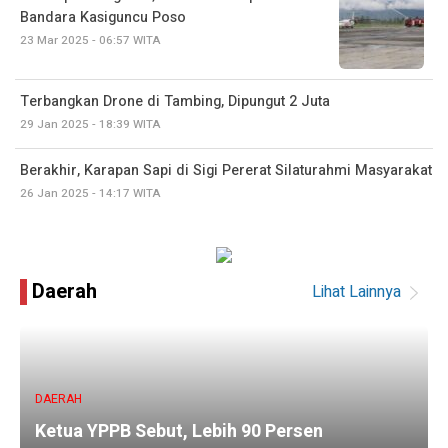
Bandara Kasiguncu Poso
23 Mar 2025 - 06:57 WITA
Terbangkan Drone di Tambing, Dipungut 2 Juta
29 Jan 2025 - 18:39 WITA
Berakhir, Karapan Sapi di Sigi Pererat Silaturahmi Masyarakat
26 Jan 2025 - 14:17 WITA
Daerah
Lihat Lainnya
DAERAH
Ketua YPPB Sebut, Lebih 90 Persen