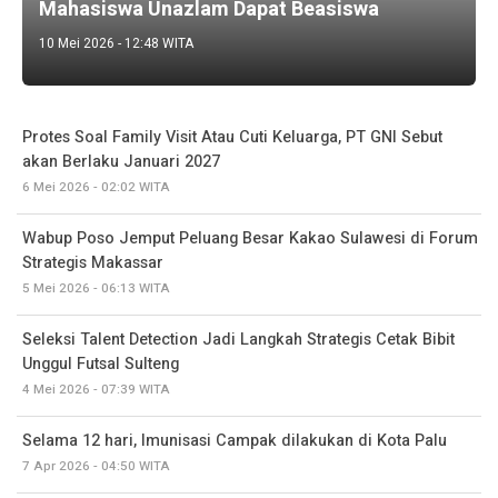
Mahasiswa Unazlam Dapat Beasiswa
10 Mei 2026 - 12:48 WITA
Protes Soal Family Visit Atau Cuti Keluarga, PT GNI Sebut
akan Berlaku Januari 2027
6 Mei 2026 - 02:02 WITA
Wabup Poso Jemput Peluang Besar Kakao Sulawesi di Forum
Strategis Makassar
5 Mei 2026 - 06:13 WITA
Seleksi Talent Detection Jadi Langkah Strategis Cetak Bibit
Unggul Futsal Sulteng
4 Mei 2026 - 07:39 WITA
Selama 12 hari, Imunisasi Campak dilakukan di Kota Palu
7 Apr 2026 - 04:50 WITA