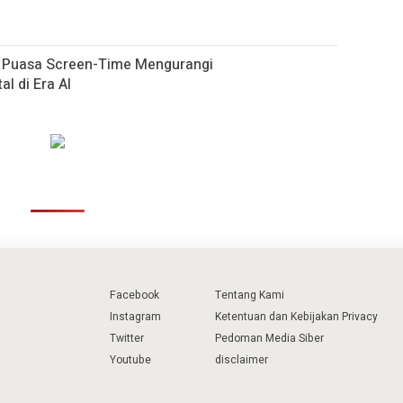
h Puasa Screen-Time Mengurangi
al di Era AI
Facebook
Tentang Kami
Instagram
Ketentuan dan Kebijakan Privacy
Twitter
Pedoman Media Siber
Youtube
disclaimer