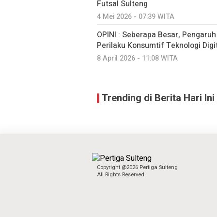
Futsal Sulteng
4 Mei 2026 - 07:39 WITA
OPINI : Seberapa Besar, Pengaru
Perilaku Konsumtif Teknologi Digit
8 April 2026 - 11:08 WITA
Trending di Berita Hari Ini
Copyright @2026 Pertiga Sulteng
All Rights Reserved