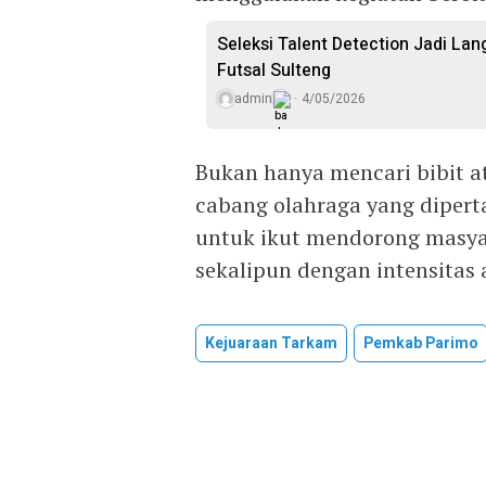
Seleksi Talent Detection Jadi Lan
Futsal Sulteng
admin
4/05/2026
Bukan hanya mencari bibit a
cabang olahraga yang dipert
untuk ikut mendorong masya
sekalipun dengan intensitas 
Kejuaraan Tarkam
Pemkab Parimo