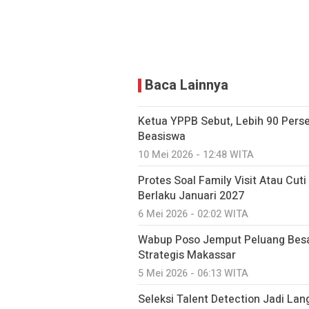
Baca Lainnya
Ketua YPPB Sebut, Lebih 90 Per
Beasiswa
10 Mei 2026 - 12:48 WITA
Protes Soal Family Visit Atau Cut
Berlaku Januari 2027
6 Mei 2026 - 02:02 WITA
Wabup Poso Jemput Peluang Besa
Strategis Makassar
5 Mei 2026 - 06:13 WITA
Seleksi Talent Detection Jadi Lan