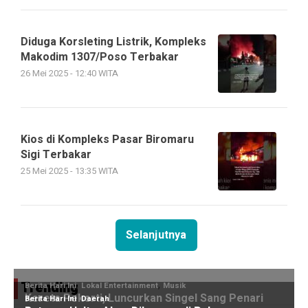
Diduga Korsleting Listrik, Kompleks
Makodim 1307/Poso Terbakar
26 Mei 2025 - 12:40 WITA
Kios di Kompleks Pasar Biromaru
Sigi Terbakar
25 Mei 2025 - 13:35 WITA
Selanjutnya
Trending