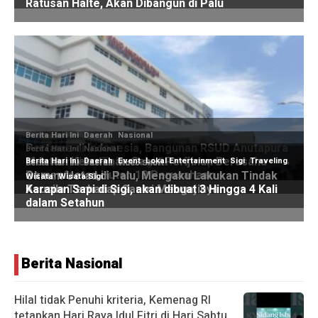
Berita Nasional
Hilal tidak Penuhi kriteria, Kemenag RI
tetapkan Hari Raya Idul Fitri di Hari Sabtu