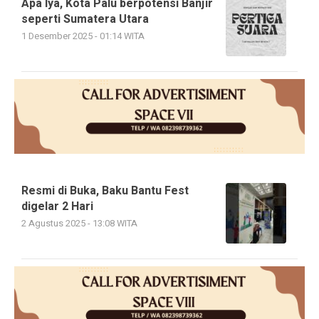
Apa Iya, Kota Palu berpotensi Banjir
seperti Sumatera Utara
1 Desember 2025 - 01:14 WITA
Resmi di Buka, Baku Bantu Fest
digelar 2 Hari
2 Agustus 2025 - 13:08 WITA