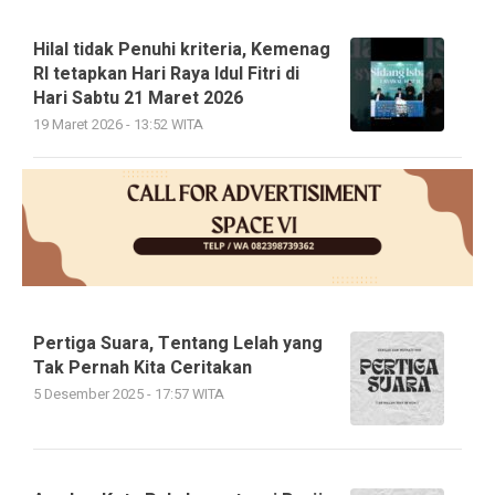
Hilal tidak Penuhi kriteria, Kemenag
RI tetapkan Hari Raya Idul Fitri di
Hari Sabtu 21 Maret 2026
19 Maret 2026 - 13:52 WITA
Pertiga Suara, Tentang Lelah yang
Tak Pernah Kita Ceritakan
5 Desember 2025 - 17:57 WITA