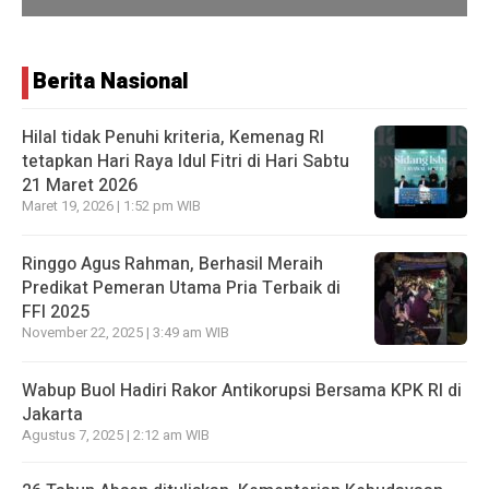
Berita Nasional
Hilal tidak Penuhi kriteria, Kemenag RI
tetapkan Hari Raya Idul Fitri di Hari Sabtu
21 Maret 2026
Maret 19, 2026 | 1:52 pm WIB
Ringgo Agus Rahman, Berhasil Meraih
Predikat Pemeran Utama Pria Terbaik di
FFI 2025
November 22, 2025 | 3:49 am WIB
Wabup Buol Hadiri Rakor Antikorupsi Bersama KPK RI di
Jakarta
Agustus 7, 2025 | 2:12 am WIB