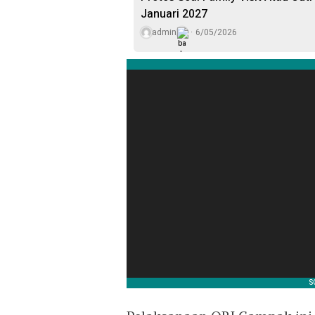
Januari 2027
admin
6/05/2026