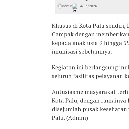
admin
4/05/2026
Khusus di Kota Palu sendiri
Campak dengan memberikan 
kepada anak usia 9 hingga 5
imunisasi sebelumnya.
Kegiatan ini berlangsung mul
seluruh fasilitas pelayanan 
Antusiasme masyarakat terl
Kota Palu, dengan ramainya l
disejumlah pusak kesehatan 
Palu. (Admin)