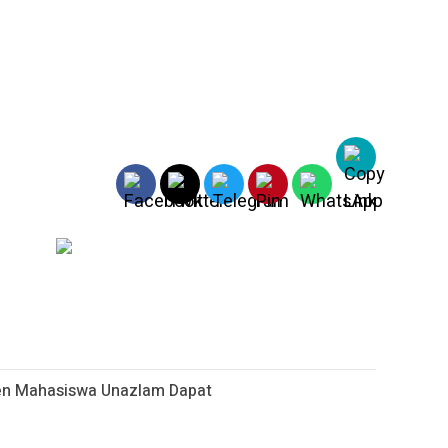
sen Mahasiswa Unazlam Dapat