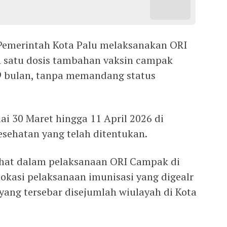
, Pemerintah Kota Palu melaksanakan ORI
satu dosis tambahan vaksin campak
9 bulan, tanpa memandang status
ai 30 Maret hingga 11 April 2026 di
kesehatan yang telah ditentukan.
ihat dalam pelaksanaan ORI Campak di
okasi pelaksanaan imunisasi yang digealr
yang tersebar disejumlah wiulayah di Kota