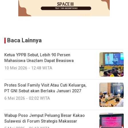
Baca Lainnya
Ketua YPPB Sebut, Lebih 90 Persen
Mahasiswa Unazlam Dapat Beasiswa
10 Mei 2026 - 12:48 WITA
Protes Soal Family Visit Atau Cuti Keluarga,
PT GNI Sebut akan Berlaku Januari 2027
6 Mei 2026 - 02:02 WITA
Wabup Poso Jemput Peluang Besar Kakao
Sulawesi di Forum Strategis Makassar