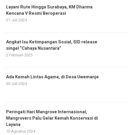
Layani Rute Hingga Surabaya, KM Dharma
Kencana V Resmi Beroperasi
27 Juli 2024
Angkat Isu Ketimpangan Sosial, SID release
singel “Cahaya Nusantara”
2 Februari 2025
Ada Kemah Lintas Agama, di Desa Uwemanje
30 Juli 2024
Peringati Hari Mangrove Internasional,
Mangrovers Palu Gelar Kemah Konservasi di
Layana
10 Agustus 2024