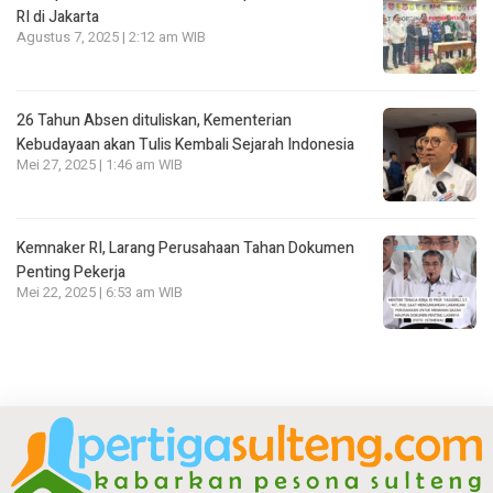
RI di Jakarta
Agustus 7, 2025 | 2:12 am WIB
26 Tahun Absen dituliskan, Kementerian
Kebudayaan akan Tulis Kembali Sejarah Indonesia
Mei 27, 2025 | 1:46 am WIB
Kemnaker RI, Larang Perusahaan Tahan Dokumen
Penting Pekerja
Mei 22, 2025 | 6:53 am WIB