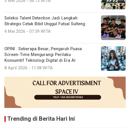
5 Mei 2026 - 06:13 WITA
Seleksi Talent Detection Jadi Langkah
Strategis Cetak Bibit Unggul Futsal Sulteng
4 Mei 2026 - 07:39 WITA
OPINI : Seberapa Besar, Pengaruh Puasa
Screen-Time Mengurangi Perilaku
Konsumtif Teknologi Digital di Era AI
8 April 2026 - 11:08 WITA
Trending di Berita Hari Ini