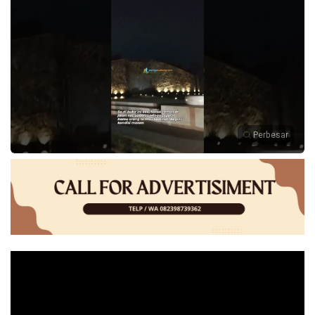
Perbesar