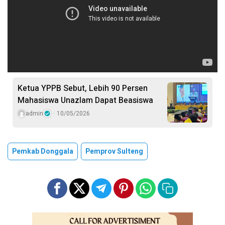
Ketua YPPB Sebut, Lebih 90 Persen
Mahasiswa Unazlam Dapat Beasiswa
admin
10/05/2026
Pemkab Donggala
Pemprov Sulteng