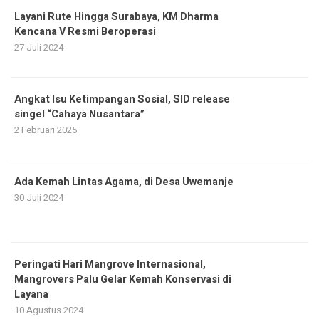
Layani Rute Hingga Surabaya, KM Dharma
Kencana V Resmi Beroperasi
27 Juli 2024
Angkat Isu Ketimpangan Sosial, SID release
singel “Cahaya Nusantara”
2 Februari 2025
Ada Kemah Lintas Agama, di Desa Uwemanje
30 Juli 2024
Peringati Hari Mangrove Internasional,
Mangrovers Palu Gelar Kemah Konservasi di
Layana
10 Agustus 2024