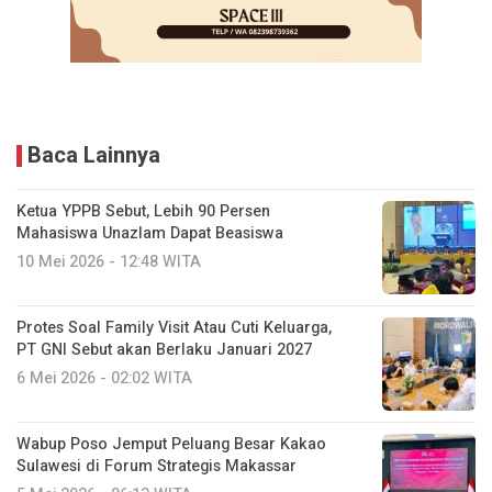
Baca Lainnya
Ketua YPPB Sebut, Lebih 90 Persen
Mahasiswa Unazlam Dapat Beasiswa
10 Mei 2026 - 12:48 WITA
Protes Soal Family Visit Atau Cuti Keluarga,
PT GNI Sebut akan Berlaku Januari 2027
6 Mei 2026 - 02:02 WITA
Wabup Poso Jemput Peluang Besar Kakao
Sulawesi di Forum Strategis Makassar