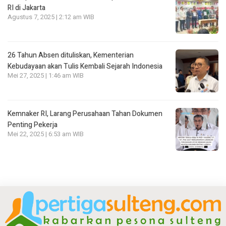
RI di Jakarta
Agustus 7, 2025 | 2:12 am WIB
26 Tahun Absen dituliskan, Kementerian
Kebudayaan akan Tulis Kembali Sejarah Indonesia
Mei 27, 2025 | 1:46 am WIB
Kemnaker RI, Larang Perusahaan Tahan Dokumen
Penting Pekerja
Mei 22, 2025 | 6:53 am WIB