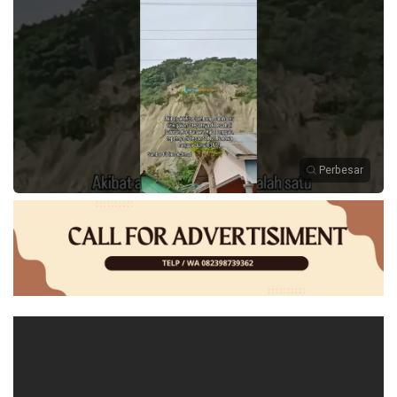
Perbesar