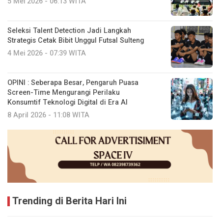
5 Mei 2026 - 06:13 WITA
Seleksi Talent Detection Jadi Langkah
Strategis Cetak Bibit Unggul Futsal Sulteng
4 Mei 2026 - 07:39 WITA
OPINI : Seberapa Besar, Pengaruh Puasa
Screen-Time Mengurangi Perilaku
Konsumtif Teknologi Digital di Era AI
8 April 2026 - 11:08 WITA
Trending di Berita Hari Ini