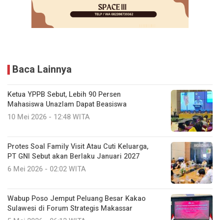
Baca Lainnya
Ketua YPPB Sebut, Lebih 90 Persen
Mahasiswa Unazlam Dapat Beasiswa
10 Mei 2026 - 12:48 WITA
Protes Soal Family Visit Atau Cuti Keluarga,
PT GNI Sebut akan Berlaku Januari 2027
6 Mei 2026 - 02:02 WITA
Wabup Poso Jemput Peluang Besar Kakao
Sulawesi di Forum Strategis Makassar