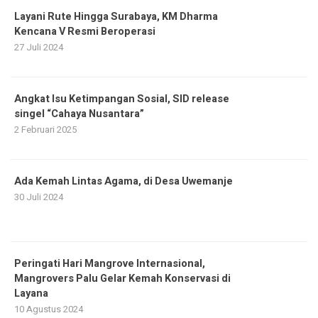
Layani Rute Hingga Surabaya, KM Dharma
Kencana V Resmi Beroperasi
27 Juli 2024
Angkat Isu Ketimpangan Sosial, SID release
singel “Cahaya Nusantara”
2 Februari 2025
Ada Kemah Lintas Agama, di Desa Uwemanje
30 Juli 2024
Peringati Hari Mangrove Internasional,
Mangrovers Palu Gelar Kemah Konservasi di
Layana
10 Agustus 2024