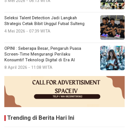
5 Mei 2026 - 06:13 WITA
Seleksi Talent Detection Jadi Langkah
Strategis Cetak Bibit Unggul Futsal Sulteng
4 Mei 2026 - 07:39 WITA
OPINI : Seberapa Besar, Pengaruh Puasa
Screen-Time Mengurangi Perilaku
Konsumtif Teknologi Digital di Era AI
8 April 2026 - 11:08 WITA
Trending di Berita Hari Ini