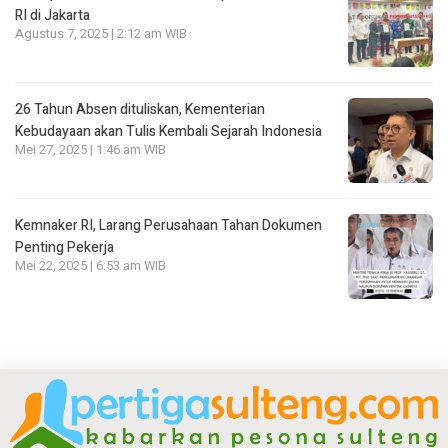
RI di Jakarta
Agustus 7, 2025 | 2:12 am WIB
26 Tahun Absen dituliskan, Kementerian
Kebudayaan akan Tulis Kembali Sejarah Indonesia
Mei 27, 2025 | 1:46 am WIB
Kemnaker RI, Larang Perusahaan Tahan Dokumen
Penting Pekerja
Mei 22, 2025 | 6:53 am WIB