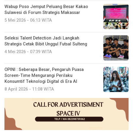
Wabup Poso Jemput Peluang Besar Kakao
Sulawesi di Forum Strategis Makassar
5 Mei 2026 - 06:13 WITA
Seleksi Talent Detection Jadi Langkah
Strategis Cetak Bibit Unggul Futsal Sulteng
4 Mei 2026 - 07:39 WITA
OPINI : Seberapa Besar, Pengaruh Puasa
Screen-Time Mengurangi Perilaku
Konsumtif Teknologi Digital di Era AI
8 April 2026 - 11:08 WITA