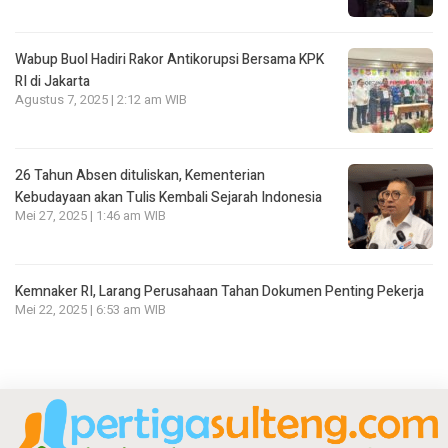
Wabup Buol Hadiri Rakor Antikorupsi Bersama KPK
RI di Jakarta
Agustus 7, 2025 | 2:12 am WIB
26 Tahun Absen dituliskan, Kementerian
Kebudayaan akan Tulis Kembali Sejarah Indonesia
Mei 27, 2025 | 1:46 am WIB
Kemnaker RI, Larang Perusahaan Tahan Dokumen Penting Pekerja
Mei 22, 2025 | 6:53 am WIB