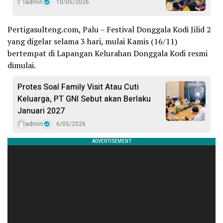
admin
10/05/2026
Pertigasulteng.com, Palu – Festival Donggala Kodi Jilid 2
yang digelar selama 3 hari, mulai Kamis (16/11)
bertempat di Lapangan Kelurahan Donggala Kodi resmi
dimulai.
Protes Soal Family Visit Atau Cuti
Keluarga, PT GNI Sebut akan Berlaku
Januari 2027
admin
6/05/2026