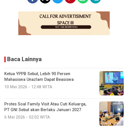
Baca Lainnya
Ketua YPPB Sebut, Lebih 90 Persen
Mahasiswa Unazlam Dapat Beasiswa
10 Mei 2026 - 12:48 WITA
Protes Soal Family Visit Atau Cuti Keluarga,
PT GNI Sebut akan Berlaku Januari 2027
6 Mei 2026 - 02:02 WITA