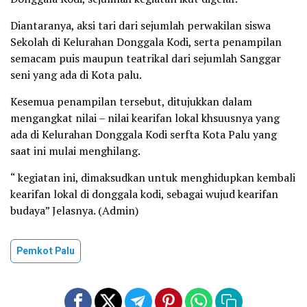
Diantaranya, aksi tari dari sejumlah perwakilan siswa
Sekolah di Kelurahan Donggala Kodi, serta penampilan
semacam puis maupun teatrikal dari sejumlah Sanggar
seni yang ada di Kota palu.
Kesemua penampilan tersebut, ditujukkan dalam
mengangkat nilai – nilai kearifan lokal khsuusnya yang
ada di Kelurahan Donggala Kodi serfta Kota Palu yang
saat ini mulai menghilang.
“ kegiatan ini, dimaksudkan untuk menghidupkan kembali
kearifan lokal di donggala kodi, sebagai wujud kearifan
budaya” Jelasnya. (Admin)
Pemkot Palu