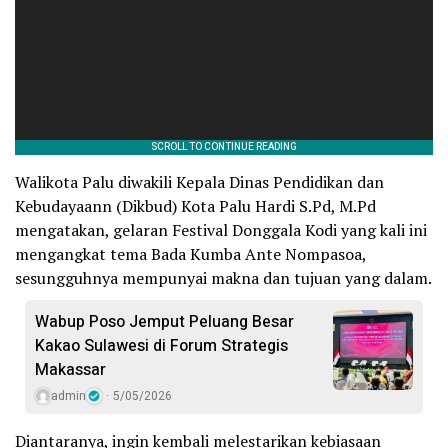
Walikota Palu diwakili Kepala Dinas Pendidikan dan
Kebudayaann (Dikbud) Kota Palu Hardi S.Pd, M.Pd
mengatakan, gelaran Festival Donggala Kodi yang kali ini
mengangkat tema Bada Kumba Ante Nompasoa,
sesungguhnya mempunyai makna dan tujuan yang dalam.
Wabup Poso Jemput Peluang Besar
Kakao Sulawesi di Forum Strategis
Makassar
admin
5/05/2026
Diantaranya, ingin kembali melestarikan kebiasaan