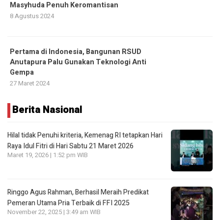
Masyhuda Penuh Keromantisan
8 Agustus 2024
Pertama di Indonesia, Bangunan RSUD
Anutapura Palu Gunakan Teknologi Anti
Gempa
27 Maret 2024
Berita Nasional
Hilal tidak Penuhi kriteria, Kemenag RI tetapkan Hari
Raya Idul Fitri di Hari Sabtu 21 Maret 2026
Maret 19, 2026 | 1:52 pm WIB
Ringgo Agus Rahman, Berhasil Meraih Predikat
Pemeran Utama Pria Terbaik di FFI 2025
November 22, 2025 | 3:49 am WIB