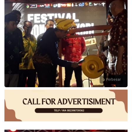
Perbesar