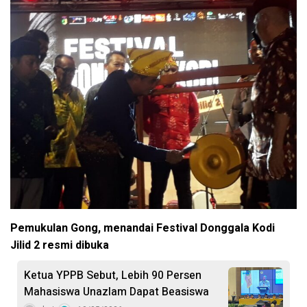
Pemukulan Gong, menandai Festival Donggala Kodi
Jilid 2 resmi dibuka
Ketua YPPB Sebut, Lebih 90 Persen
Mahasiswa Unazlam Dapat Beasiswa