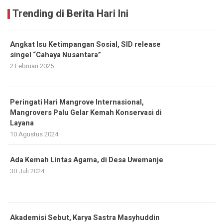
Trending di Berita Hari Ini
Angkat Isu Ketimpangan Sosial, SID release
singel “Cahaya Nusantara”
2 Februari 2025
Peringati Hari Mangrove Internasional,
Mangrovers Palu Gelar Kemah Konservasi di
Layana
10 Agustus 2024
Ada Kemah Lintas Agama, di Desa Uwemanje
30 Juli 2024
Akademisi Sebut, Karya Sastra Masyhuddin