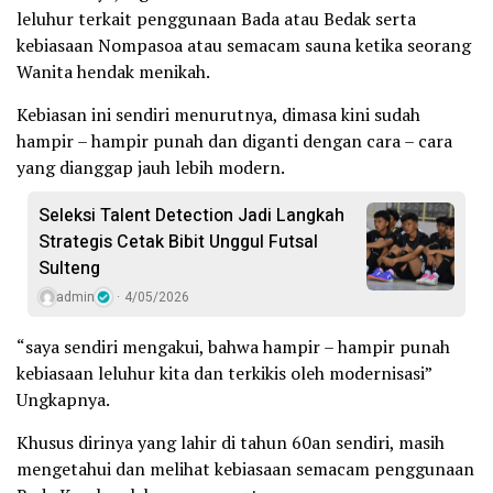
leluhur terkait penggunaan Bada atau Bedak serta
kebiasaan Nompasoa atau semacam sauna ketika seorang
Wanita hendak menikah.
Kebiasan ini sendiri menurutnya, dimasa kini sudah
hampir – hampir punah dan diganti dengan cara – cara
yang dianggap jauh lebih modern.
Seleksi Talent Detection Jadi Langkah
Strategis Cetak Bibit Unggul Futsal
Sulteng
admin
4/05/2026
“saya sendiri mengakui, bahwa hampir – hampir punah
kebiasaan leluhur kita dan terkikis oleh modernisasi”
Ungkapnya.
Khusus dirinya yang lahir di tahun 60an sendiri, masih
mengetahui dan melihat kebiasaan semacam penggunaan