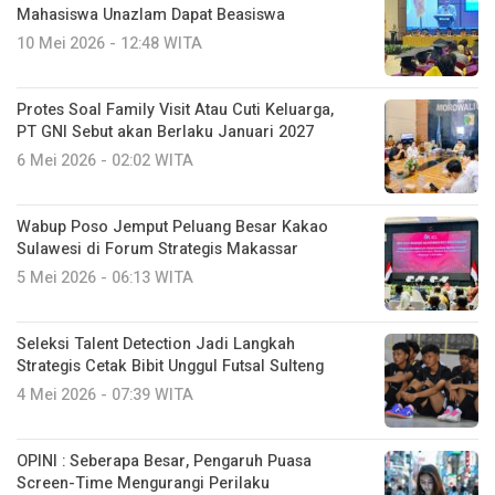
Mahasiswa Unazlam Dapat Beasiswa
10 Mei 2026 - 12:48 WITA
Protes Soal Family Visit Atau Cuti Keluarga,
PT GNI Sebut akan Berlaku Januari 2027
6 Mei 2026 - 02:02 WITA
Wabup Poso Jemput Peluang Besar Kakao
Sulawesi di Forum Strategis Makassar
5 Mei 2026 - 06:13 WITA
Seleksi Talent Detection Jadi Langkah
Strategis Cetak Bibit Unggul Futsal Sulteng
4 Mei 2026 - 07:39 WITA
OPINI : Seberapa Besar, Pengaruh Puasa
Screen-Time Mengurangi Perilaku