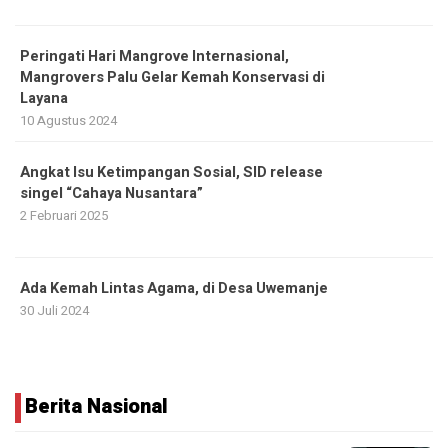
Peringati Hari Mangrove Internasional,
Mangrovers Palu Gelar Kemah Konservasi di
Layana
10 Agustus 2024
Angkat Isu Ketimpangan Sosial, SID release
singel “Cahaya Nusantara”
2 Februari 2025
Ada Kemah Lintas Agama, di Desa Uwemanje
30 Juli 2024
Berita Nasional