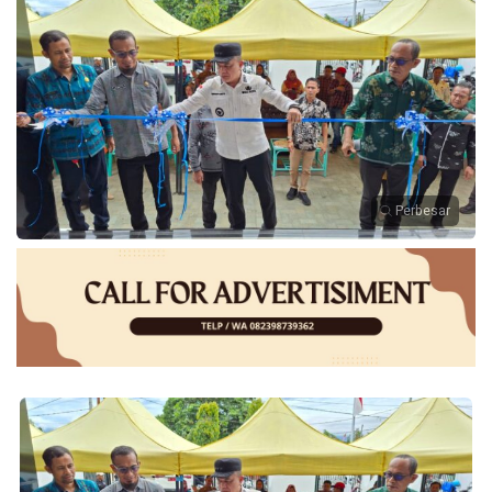
Perbesar