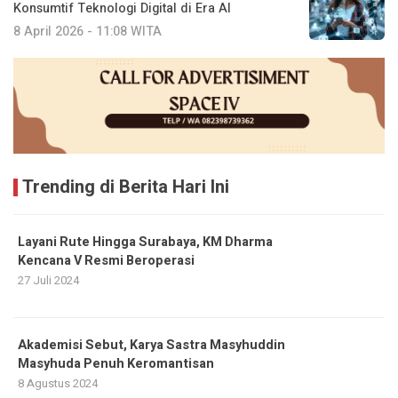
Konsumtif Teknologi Digital di Era AI
8 April 2026 - 11:08 WITA
Trending di Berita Hari Ini
Layani Rute Hingga Surabaya, KM Dharma
Kencana V Resmi Beroperasi
27 Juli 2024
Akademisi Sebut, Karya Sastra Masyhuddin
Masyhuda Penuh Keromantisan
8 Agustus 2024