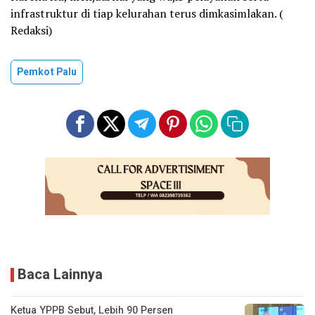
infrastruktur di tiap kelurahan terus dimkasimlakan. (
Redaksi)
Pemkot Palu
Baca Lainnya
Ketua YPPB Sebut, Lebih 90 Persen