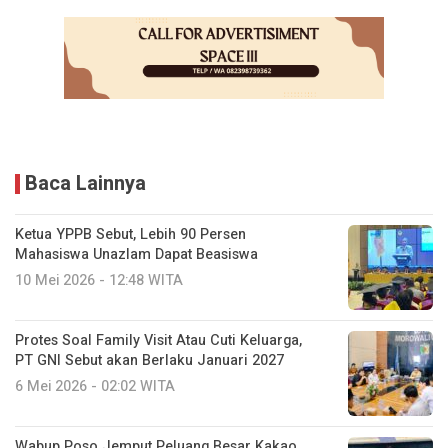
Baca Lainnya
Ketua YPPB Sebut, Lebih 90 Persen
Mahasiswa Unazlam Dapat Beasiswa
10 Mei 2026 - 12:48 WITA
Protes Soal Family Visit Atau Cuti Keluarga,
PT GNI Sebut akan Berlaku Januari 2027
6 Mei 2026 - 02:02 WITA
Wabup Poso Jemput Peluang Besar Kakao