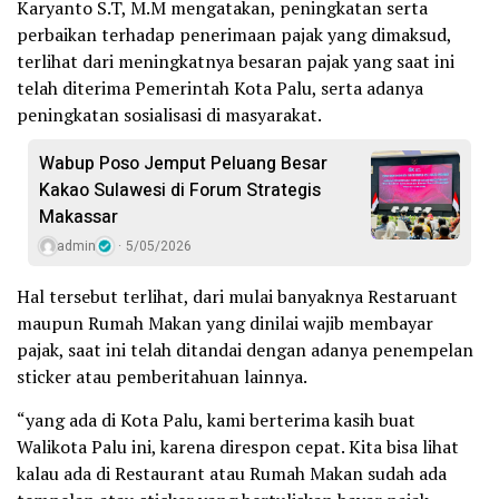
Karyanto S.T, M.M mengatakan, peningkatan serta
perbaikan terhadap penerimaan pajak yang dimaksud,
terlihat dari meningkatnya besaran pajak yang saat ini
telah diterima Pemerintah Kota Palu, serta adanya
peningkatan sosialisasi di masyarakat.
Wabup Poso Jemput Peluang Besar
Kakao Sulawesi di Forum Strategis
Makassar
admin
5/05/2026
Hal tersebut terlihat, dari mulai banyaknya Restaruant
maupun Rumah Makan yang dinilai wajib membayar
pajak, saat ini telah ditandai dengan adanya penempelan
sticker atau pemberitahuan lainnya.
“yang ada di Kota Palu, kami berterima kasih buat
Walikota Palu ini, karena direspon cepat. Kita bisa lihat
kalau ada di Restaurant atau Rumah Makan sudah ada