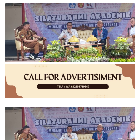
Perbesar