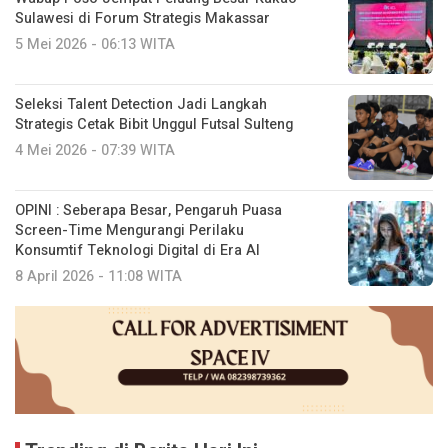
Sulawesi di Forum Strategis Makassar
5 Mei 2026 - 06:13 WITA
Seleksi Talent Detection Jadi Langkah
Strategis Cetak Bibit Unggul Futsal Sulteng
4 Mei 2026 - 07:39 WITA
OPINI : Seberapa Besar, Pengaruh Puasa
Screen-Time Mengurangi Perilaku
Konsumtif Teknologi Digital di Era AI
8 April 2026 - 11:08 WITA