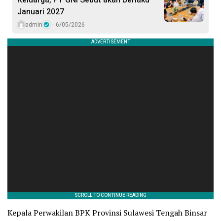
Januari 2027
admin
6/05/2026
Kepala Perwakilan BPK Provinsi Sulawesi Tengah Binsar