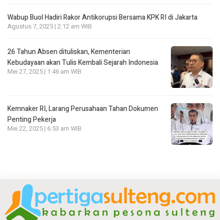
Wabup Buol Hadiri Rakor Antikorupsi Bersama KPK RI di Jakarta
Agustus 7, 2025 | 2:12 am WIB
26 Tahun Absen dituliskan, Kementerian
Kebudayaan akan Tulis Kembali Sejarah Indonesia
Mei 27, 2025 | 1:46 am WIB
Kemnaker RI, Larang Perusahaan Tahan Dokumen
Penting Pekerja
Mei 22, 2025 | 6:53 am WIB