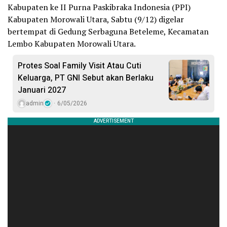
Kabupaten ke II Purna Paskibraka Indonesia (PPI)
Kabupaten Morowali Utara, Sabtu (9/12) digelar
bertempat di Gedung Serbaguna Beteleme, Kecamatan
Lembo Kabupaten Morowali Utara.
Protes Soal Family Visit Atau Cuti
Keluarga, PT GNI Sebut akan Berlaku
Januari 2027
admin
6/05/2026