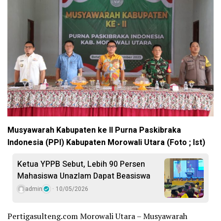
Musyawarah Kabupaten ke II Purna Paskibraka
Indonesia (PPI) Kabupaten Morowali Utara (Foto ; Ist)
Ketua YPPB Sebut, Lebih 90 Persen
Mahasiswa Unazlam Dapat Beasiswa
admin
10/05/2026
Pertigasulteng.com Morowali Utara – Musyawarah