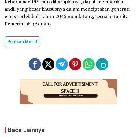
Keberadaan PPI pun diharapkanya, dapat memberikan
andil yang besar khususnya dalam menciptakan generasi
emas terlebih di tahun 2045 mendatang, sesuai cita-cita
Pemerintah. (Admin)
Pemkab Morut
Baca Lainnya