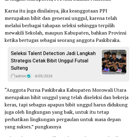
Karna itu juga dinilainya, jika keanggotaan PPI
merupakan bibit dan generasi unggul, karena telah
melalui berbagai tahapan seleksi sehingga terpilih
mewakili Sekolah, maupun Kabupaten, bahkan Provinsi
ketika bertugas sebagai seorang anggota Paskibraka.
Seleksi Talent Detection Jadi Langkah
Strategis Cetak Bibit Unggul Futsal
Sulteng
admin
4/05/2026
“Anggota Purna Paskibraka Kabupaten Morowali Utara
merupakan bibit unggul yang telah diseleksi dan bekerja
keras, tapi sebagus apapun bibit unggul harus didukung
juga oleh lingkungan yang baik, untuk itu tetap
perhatikan lingkungan pergaulan untuk masa depan
yang sukses.” pungkasnya