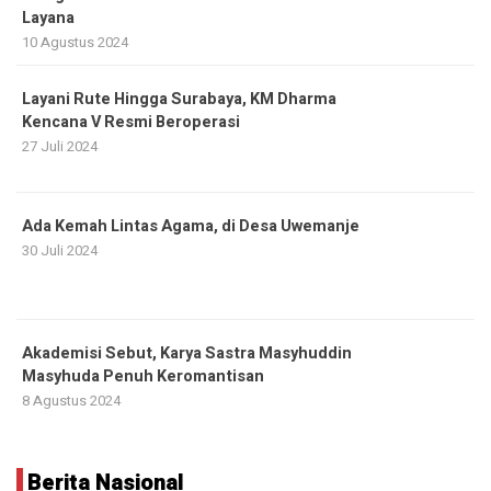
Layana
10 Agustus 2024
Layani Rute Hingga Surabaya, KM Dharma
Kencana V Resmi Beroperasi
27 Juli 2024
Ada Kemah Lintas Agama, di Desa Uwemanje
30 Juli 2024
Akademisi Sebut, Karya Sastra Masyhuddin
Masyhuda Penuh Keromantisan
8 Agustus 2024
Berita Nasional