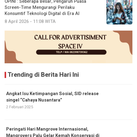
OPINI : Seberapa Besar, Pengaruh Puasa
Screen-Time Mengurangi Perilaku
Konsumtif Teknologi Digital di Era AI
8 April 2026 - 11:08 WITA
Trending di Berita Hari Ini
Angkat Isu Ketimpangan Sosial, SID release
singel “Cahaya Nusantara”
2 Februari 2025
Peringati Hari Mangrove Internasional,
Mangrovers Palu Gelar Kemah Konservasi di