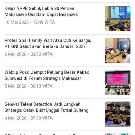
Ketua YPPB Sebut, Lebih 90 Persen
Mahasiswa Unazlam Dapat Beasiswa
10 Mei 2026 - 12:48 WITA
Protes Soal Family Visit Atau Cuti Keluarga,
PT GNI Sebut akan Berlaku Januari 2027
6 Mei 2026 - 02:02 WITA
Wabup Poso Jemput Peluang Besar Kakao
Sulawesi di Forum Strategis Makassar
5 Mei 2026 - 06:13 WITA
Seleksi Talent Detection Jadi Langkah
Strategis Cetak Bibit Unggul Futsal Sulteng
4 Mei 2026 - 07:39 WITA