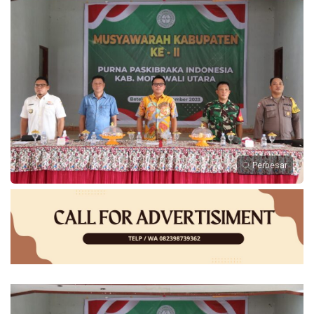
Perbesar