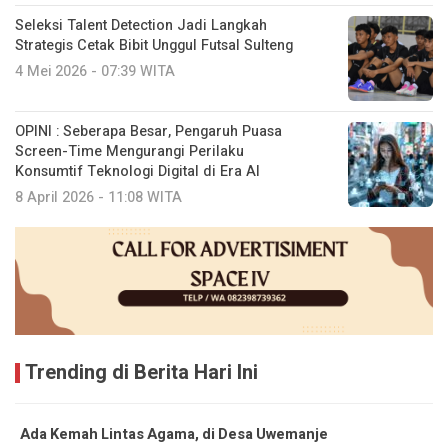
Seleksi Talent Detection Jadi Langkah
Strategis Cetak Bibit Unggul Futsal Sulteng
4 Mei 2026 - 07:39 WITA
OPINI : Seberapa Besar, Pengaruh Puasa
Screen-Time Mengurangi Perilaku
Konsumtif Teknologi Digital di Era AI
8 April 2026 - 11:08 WITA
Trending di Berita Hari Ini
Ada Kemah Lintas Agama, di Desa Uwemanje