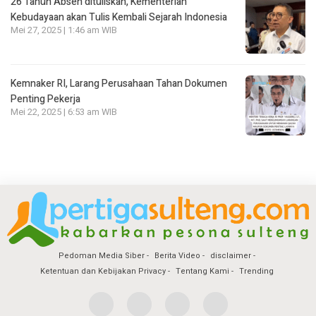
26 Tahun Absen dituliskan, Kementerian
Kebudayaan akan Tulis Kembali Sejarah Indonesia
Mei 27, 2025 | 1:46 am WIB
Kemnaker RI, Larang Perusahaan Tahan Dokumen
Penting Pekerja
Mei 22, 2025 | 6:53 am WIB
Pedoman Media Siber
Berita Video
disclaimer
Ketentuan dan Kebijakan Privacy
Tentang Kami
Trending