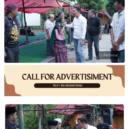
Perbesar