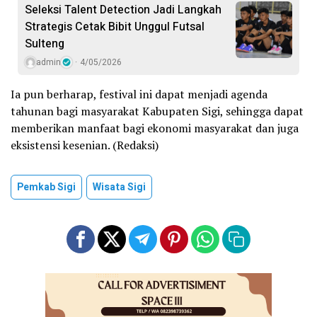
Seleksi Talent Detection Jadi Langkah
Strategis Cetak Bibit Unggul Futsal
Sulteng
admin
4/05/2026
Ia pun berharap, festival ini dapat menjadi agenda
tahunan bagi masyarakat Kabupaten Sigi, sehingga dapat
memberikan manfaat bagi ekonomi masyarakat dan juga
eksistensi kesenian. (Redaksi)
Pemkab Sigi
Wisata Sigi