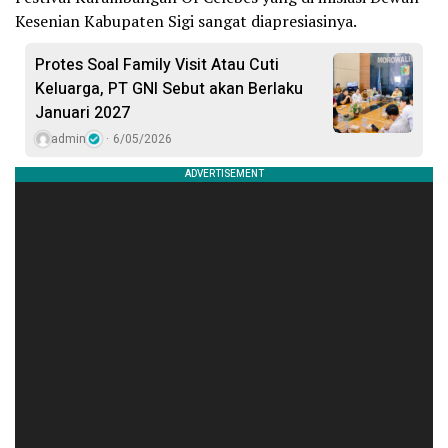
Kesenian Kabupaten Sigi sangat diapresiasinya.
Protes Soal Family Visit Atau Cuti
Keluarga, PT GNI Sebut akan Berlaku
Januari 2027
admin
6/05/2026