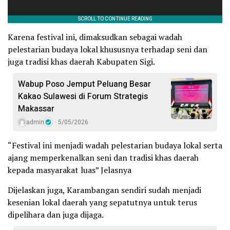
Karena festival ini, dimaksudkan sebagai wadah
pelestarian budaya lokal khususnya terhadap seni dan
juga tradisi khas daerah Kabupaten Sigi.
Wabup Poso Jemput Peluang Besar
Kakao Sulawesi di Forum Strategis
Makassar
admin
5/05/2026
“Festival ini menjadi wadah pelestarian budaya lokal serta
ajang memperkenalkan seni dan tradisi khas daerah
kepada masyarakat luas” Jelasnya
Dijelaskan juga, Karambangan sendiri sudah menjadi
kesenian lokal daerah yang sepatutnya untuk terus
dipelihara dan juga dijaga.