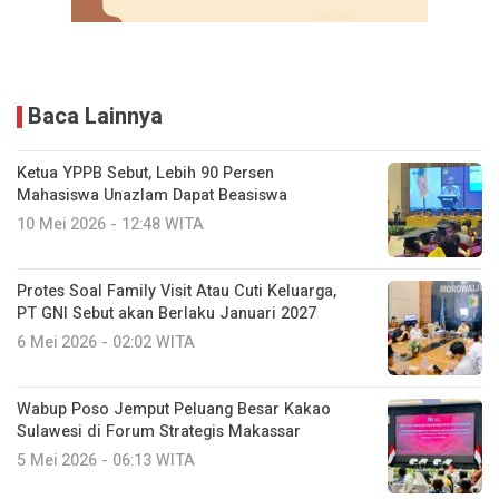
Baca Lainnya
Ketua YPPB Sebut, Lebih 90 Persen
Mahasiswa Unazlam Dapat Beasiswa
10 Mei 2026 - 12:48 WITA
Protes Soal Family Visit Atau Cuti Keluarga,
PT GNI Sebut akan Berlaku Januari 2027
6 Mei 2026 - 02:02 WITA
Wabup Poso Jemput Peluang Besar Kakao
Sulawesi di Forum Strategis Makassar
5 Mei 2026 - 06:13 WITA