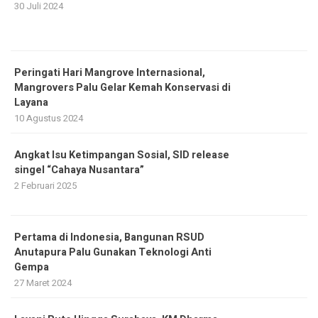
30 Juli 2024
Peringati Hari Mangrove Internasional,
Mangrovers Palu Gelar Kemah Konservasi di
Layana
10 Agustus 2024
Angkat Isu Ketimpangan Sosial, SID release
singel “Cahaya Nusantara”
2 Februari 2025
Pertama di Indonesia, Bangunan RSUD
Anutapura Palu Gunakan Teknologi Anti
Gempa
27 Maret 2024