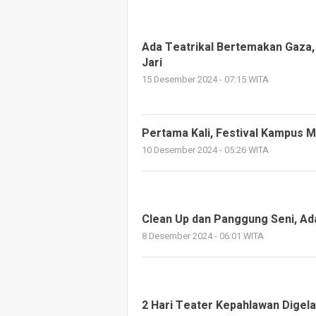
Ada Teatrikal Bertemakan Gaza,
Jari
15 Desember 2024 - 07:15 WITA
Pertama Kali, Festival Kampus M
10 Desember 2024 - 05:26 WITA
Clean Up dan Panggung Seni, Ada
8 Desember 2024 - 06:01 WITA
2 Hari Teater Kepahlawan Digela