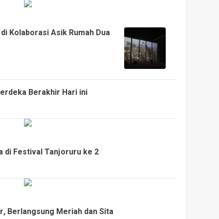
 di Kolaborasi Asik Rumah Dua
erdeka Berakhir Hari ini
 di Festival Tanjoruru ke 2
r, Berlangsung Meriah dan Sita