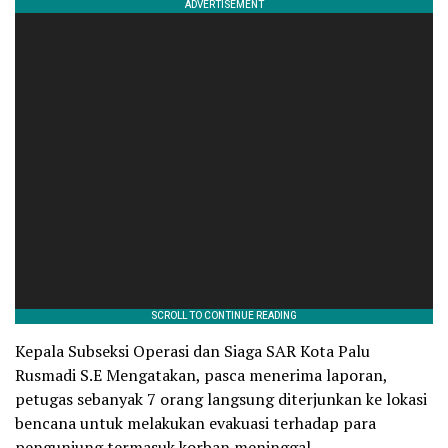
Kepala Subseksi Operasi dan Siaga SAR Kota Palu
Rusmadi S.E Mengatakan, pasca menerima laporan,
petugas sebanyak 7 orang langsung diterjunkan ke lokasi
bencana untuk melakukan evakuasi terhadap para
pengunjung termasuk korban meninggal.