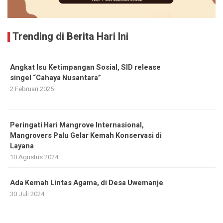
Trending di Berita Hari Ini
Angkat Isu Ketimpangan Sosial, SID release
singel “Cahaya Nusantara”
2 Februari 2025
Peringati Hari Mangrove Internasional,
Mangrovers Palu Gelar Kemah Konservasi di
Layana
10 Agustus 2024
Ada Kemah Lintas Agama, di Desa Uwemanje
30 Juli 2024