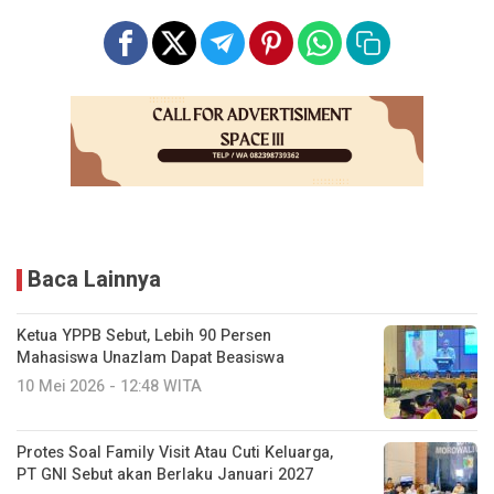
Baca Lainnya
Ketua YPPB Sebut, Lebih 90 Persen
Mahasiswa Unazlam Dapat Beasiswa
10 Mei 2026 - 12:48 WITA
Protes Soal Family Visit Atau Cuti Keluarga,
PT GNI Sebut akan Berlaku Januari 2027