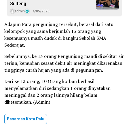
Sulteng
admin
4/05/2026
Adapun Para pengunjung tersebut, berasal dari satu
kelompok yang sama berjumlah 13 orang yang
kesemuanya masih duduk di bangku Sekolah SMA
Sederajat.
Sebelumnya, ke 13 orang Pengunjung mandi di sekitar air
terjun, kemudian sesaat debit air meningkat dikarenakan
tingginya curah hujan yang ada di pegunungan.
Dari Ke 13 orang, 10 Orang korban berhasil
menyelamatkan diri sedangkan 1 orang dinyatakan
meninggal dan 2 orang lainnya hilang belum
diketemukan. (Admin)
Basarnas Kota Palu