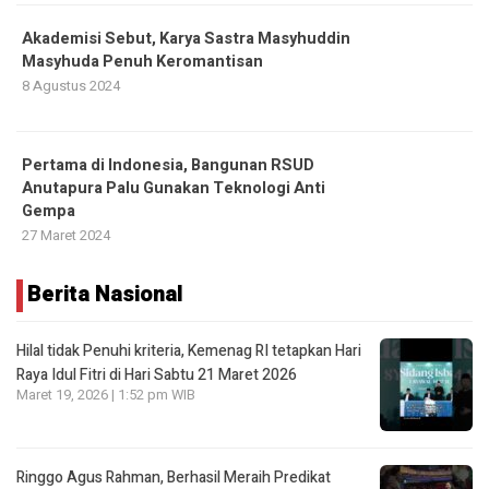
Akademisi Sebut, Karya Sastra Masyhuddin
Masyhuda Penuh Keromantisan
8 Agustus 2024
Pertama di Indonesia, Bangunan RSUD
Anutapura Palu Gunakan Teknologi Anti
Gempa
27 Maret 2024
Berita Nasional
Hilal tidak Penuhi kriteria, Kemenag RI tetapkan Hari
Raya Idul Fitri di Hari Sabtu 21 Maret 2026
Maret 19, 2026 | 1:52 pm WIB
Ringgo Agus Rahman, Berhasil Meraih Predikat