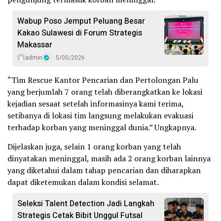
Wabup Poso Jemput Peluang Besar
Kakao Sulawesi di Forum Strategis
Makassar
admin
5/05/2026
“Tim Rescue Kantor Pencarian dan Pertolongan Palu
yang berjumlah 7 orang telah diberangkatkan ke lokasi
kejadian sesaat setelah informasinya kami terima,
setibanya di lokasi tim langsung melakukan evakuasi
terhadap korban yang meninggal dunia.” Ungkapnya.
Dijelaskan juga, selain 1 orang korban yang telah
dinyatakan meninggal, masih ada 2 orang korban lainnya
yang diketahui dalam tahap pencarian dan diharapkan
dapat diketemukan dalam kondisi selamat.
Seleksi Talent Detection Jadi Langkah
Strategis Cetak Bibit Unggul Futsal