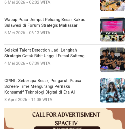
6 Mei 2026 - 02:02 WITA
Wabup Poso Jemput Peluang Besar Kakao
Sulawesi di Forum Strategis Makassar
5 Mei 2026 - 06:13 WITA
Seleksi Talent Detection Jadi Langkah
Strategis Cetak Bibit Unggul Futsal Sulteng
4 Mei 2026 - 07:39 WITA
OPINI : Seberapa Besar, Pengaruh Puasa
Screen-Time Mengurangi Perilaku
Konsumtif Teknologi Digital di Era AI
8 April 2026 - 11:08 WITA