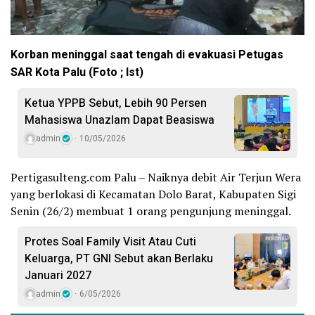
Korban meninggal saat tengah di evakuasi Petugas
SAR Kota Palu (Foto ; Ist)
Ketua YPPB Sebut, Lebih 90 Persen
Mahasiswa Unazlam Dapat Beasiswa
admin
10/05/2026
Pertigasulteng.com Palu – Naiknya debit Air Terjun Wera
yang berlokasi di Kecamatan Dolo Barat, Kabupaten Sigi
Senin (26/2) membuat 1 orang pengunjung meninggal.
Protes Soal Family Visit Atau Cuti
Keluarga, PT GNI Sebut akan Berlaku
Januari 2027
admin
6/05/2026