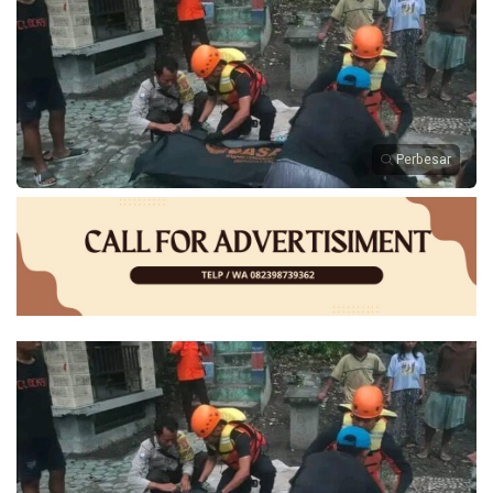
Perbesar