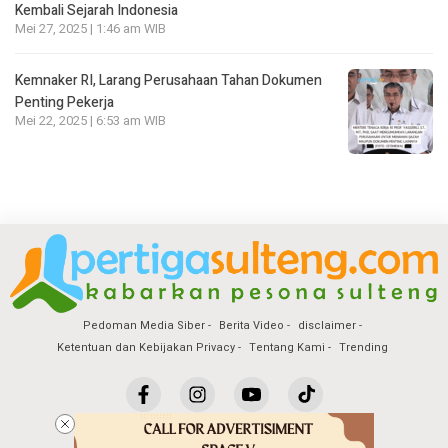
Kembali Sejarah Indonesia
Mei 27, 2025 | 1:46 am WIB
Kemnaker RI, Larang Perusahaan Tahan Dokumen
Penting Pekerja
Mei 22, 2025 | 6:53 am WIB
Pedoman Media Siber
Berita Video
disclaimer
Ketentuan dan Kebijakan Privacy
Tentang Kami
Trending
Copyright @2026 Pertiga Sulteng