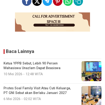
Baca Lainnya
Ketua YPPB Sebut, Lebih 90 Persen
Mahasiswa Unazlam Dapat Beasiswa
10 Mei 2026 - 12:48 WITA
Protes Soal Family Visit Atau Cuti Keluarga,
PT GNI Sebut akan Berlaku Januari 2027
6 Mei 2026 - 02:02 WITA