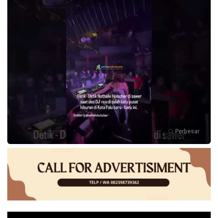
Perbesar