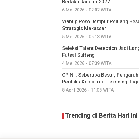
Berlaku Januari 2027
6 Mei 2026 - 02:02 WITA
Wabup Poso Jemput Peluang Besa
Strategis Makassar
5 Mei 2026 - 06:13 WITA
Seleksi Talent Detection Jadi Lan
Futsal Sulteng
4 Mei 2026 - 07:39 WITA
OPINI : Seberapa Besar, Pengaru
Perilaku Konsumtif Teknologi Digit
8 April 2026 - 11:08 WITA
Trending di Berita Hari Ini