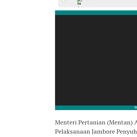
Menteri Pertanian (Mentan)
Pelaksanaan Jambore Penyuh p