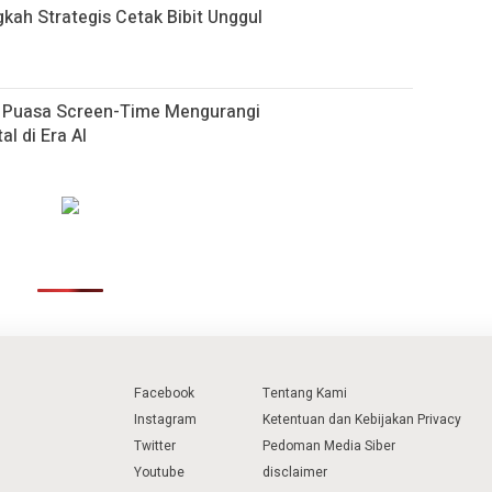
gkah Strategis Cetak Bibit Unggul
h Puasa Screen-Time Mengurangi
al di Era AI
Facebook
Tentang Kami
Instagram
Ketentuan dan Kebijakan Privacy
Twitter
Pedoman Media Siber
Youtube
disclaimer