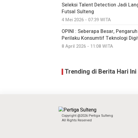
Seleksi Talent Detection Jadi Lan
Futsal Sulteng
4 Mei 2026 - 07:39 WITA
OPINI : Seberapa Besar, Pengaru
Perilaku Konsumtif Teknologi Digit
8 April 2026 - 11:08 WITA
Trending di Berita Hari Ini
Copyright @2026 Pertiga Sulteng
All Rights Reserved