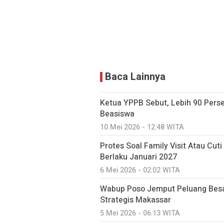
Baca Lainnya
Ketua YPPB Sebut, Lebih 90 Per
Beasiswa
10 Mei 2026 - 12:48 WITA
Protes Soal Family Visit Atau Cut
Berlaku Januari 2027
6 Mei 2026 - 02:02 WITA
Wabup Poso Jemput Peluang Besa
Strategis Makassar
5 Mei 2026 - 06:13 WITA