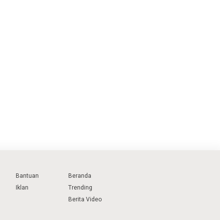
Bantuan
Beranda
Iklan
Trending
Berita Video