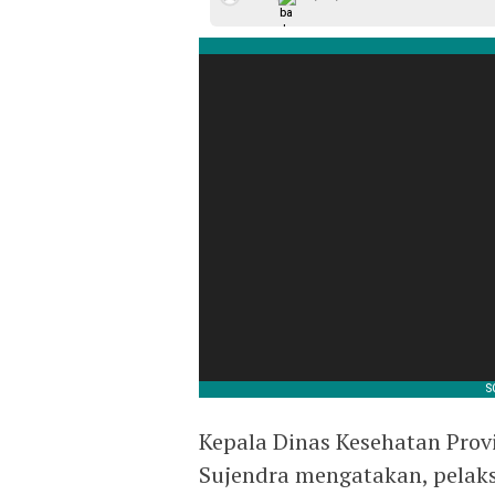
Kepala Dinas Kesehatan Prov
Sujendra mengatakan, pelaks