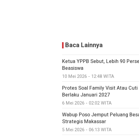
Baca Lainnya
Ketua YPPB Sebut, Lebih 90 Per
Beasiswa
10 Mei 2026 - 12:48 WITA
Protes Soal Family Visit Atau Cut
Berlaku Januari 2027
6 Mei 2026 - 02:02 WITA
Wabup Poso Jemput Peluang Besa
Strategis Makassar
5 Mei 2026 - 06:13 WITA