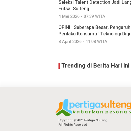
Seleksi Talent Detection Jadi Lan
Futsal Sulteng
4 Mei 2026 - 07:39 WITA
OPINI : Seberapa Besar, Pengaru
Perilaku Konsumtif Teknologi Digit
8 April 2026 - 11:08 WITA
Trending di Berita Hari Ini
Copyright @2026 Pertiga Sulteng
All Rights Reserved