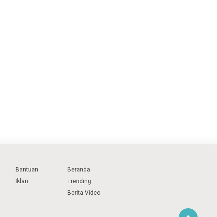
Bantuan
Beranda
Iklan
Trending
Berita Video