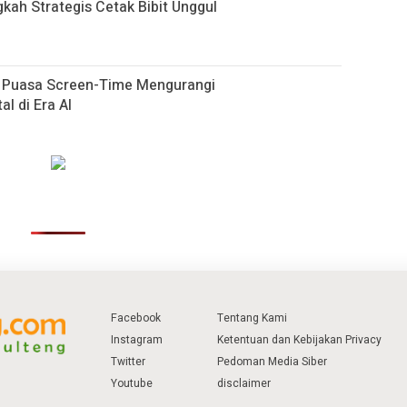
gkah Strategis Cetak Bibit Unggul
h Puasa Screen-Time Mengurangi
al di Era AI
Facebook
Tentang Kami
Instagram
Ketentuan dan Kebijakan Privacy
Twitter
Pedoman Media Siber
Youtube
disclaimer