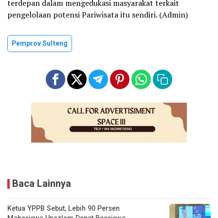
terdepan dalam mengedukasi masyarakat terkait
pengelolaan potensi Pariwisata itu sendiri. (Admin)
Pemprov Sulteng
Baca Lainnya
Ketua YPPB Sebut, Lebih 90 Persen