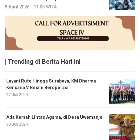
8 April 2026 - 11:08 WITA
Trending di Berita Hari Ini
Layani Rute Hingga Surabaya, KM Dharma
Kencana V Resmi Beroperasi
27 Juli 2024
Ada Kemah Lintas Agama, di Desa Uwemanje
30 Juli 2024