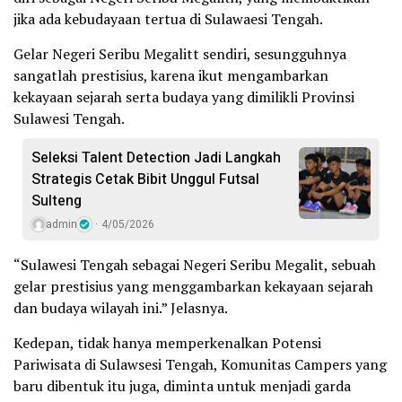
jika ada kebudayaan tertua di Sulawaesi Tengah.
Gelar Negeri Seribu Megalitt sendiri, sesungguhnya
sangatlah prestisius, karena ikut mengambarkan
kekayaan sejarah serta budaya yang dimilikli Provinsi
Sulawesi Tengah.
Seleksi Talent Detection Jadi Langkah
Strategis Cetak Bibit Unggul Futsal
Sulteng
admin
4/05/2026
“Sulawesi Tengah sebagai Negeri Seribu Megalit, sebuah
gelar prestisius yang menggambarkan kekayaan sejarah
dan budaya wilayah ini.” Jelasnya.
Kedepan, tidak hanya memperkenalkan Potensi
Pariwisata di Sulawsesi Tengah, Komunitas Campers yang
baru dibentuk itu juga, diminta untuk menjadi garda