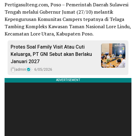
Pertigasulteng.com, Poso – Pemerintah Daerah Sulawesi
Tengah melalui Gubernur Jumat (27/10) melantik
Kepengurusan Komunitas Campers tepatnya di Telaga
Tambing Kompleks Kawasan Taman Nasional Lore Lindu,
Kecamatan Lore Utara, Kabupaten Poso.
Protes Soal Family Visit Atau Cuti
Keluarga, PT GNI Sebut akan Berlaku
Januari 2027
admin
6/05/2026