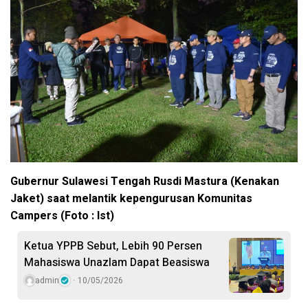
Gubernur Sulawesi Tengah Rusdi Mastura (Kenakan
Jaket) saat melantik kepengurusan Komunitas
Campers (Foto : Ist)
Ketua YPPB Sebut, Lebih 90 Persen
Mahasiswa Unazlam Dapat Beasiswa
admin
10/05/2026