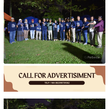
Perbesar