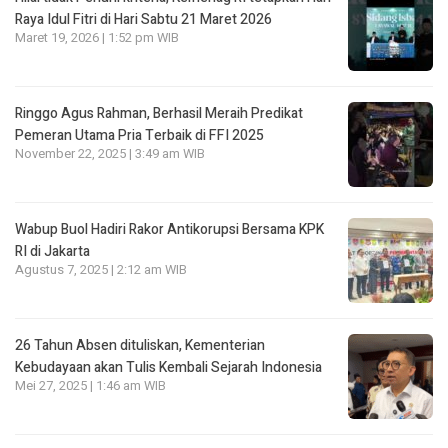
Raya Idul Fitri di Hari Sabtu 21 Maret 2026
Maret 19, 2026 | 1:52 pm WIB
Ringgo Agus Rahman, Berhasil Meraih Predikat
Pemeran Utama Pria Terbaik di FFI 2025
November 22, 2025 | 3:49 am WIB
Wabup Buol Hadiri Rakor Antikorupsi Bersama KPK
RI di Jakarta
Agustus 7, 2025 | 2:12 am WIB
26 Tahun Absen dituliskan, Kementerian
Kebudayaan akan Tulis Kembali Sejarah Indonesia
Mei 27, 2025 | 1:46 am WIB