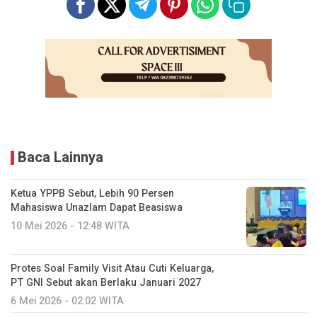
Baca Lainnya
Ketua YPPB Sebut, Lebih 90 Persen
Mahasiswa Unazlam Dapat Beasiswa
10 Mei 2026 - 12:48 WITA
Protes Soal Family Visit Atau Cuti Keluarga,
PT GNI Sebut akan Berlaku Januari 2027
6 Mei 2026 - 02:02 WITA