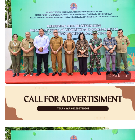
Perbesar