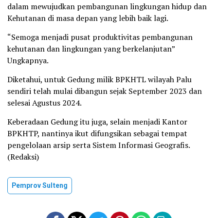
dalam mewujudkan pembangunan lingkungan hidup dan
Kehutanan di masa depan yang lebih baik lagi.
“Semoga menjadi pusat produktivitas pembangunan
kehutanan dan lingkungan yang berkelanjutan”
Ungkapnya.
Diketahui, untuk Gedung milik BPKHTL wilayah Palu
sendiri telah mulai dibangun sejak September 2023 dan
selesai Agustus 2024.
Keberadaan Gedung itu juga, selain menjadi Kantor
BPKHTP, nantinya ikut difungsikan sebagai tempat
pengelolaan arsip serta Sistem Informasi Geografis.
(Redaksi)
Pemprov Sulteng