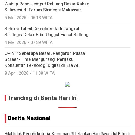
Wabup Poso Jemput Peluang Besar Kakao
Sulawesi di Forum Strategis Makassar
5 Mei 2026 - 06:13 WITA
Seleksi Talent Detection Jadi Langkah
Strategis Cetak Bibit Unggul Futsal Sulteng
4 Mei 2026 - 07:39 WITA
OPINI : Seberapa Besar, Pengaruh Puasa
Screen-Time Mengurangi Perilaku
Konsumtif Teknologi Digital di Era AI
8 April 2026 - 11:08 WITA
Trending di Berita Hari Ini
Berita Nasional
Hilal tidak Penuhi kriteria, Kemenag RI tetapkan Hari Raya Idul Fitri di