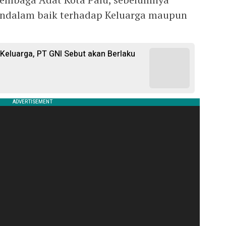
ndalam baik terhadap Keluarga maupun
.
i Keluarga, PT GNI Sebut akan Berlaku