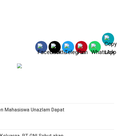
sen Mahasiswa Unazlam Dapat