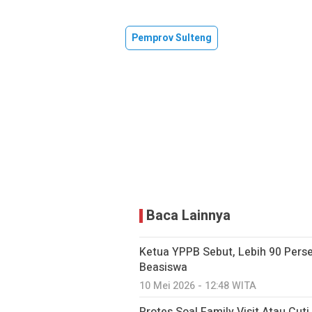
Pemprov Sulteng
Baca Lainnya
Ketua YPPB Sebut, Lebih 90 Per
Beasiswa
10 Mei 2026 - 12:48 WITA