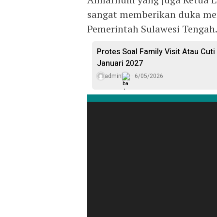
sangat memberikan duka me
Pemerintah Sulawesi Tengah
Protes Soal Family Visit Atau Cut
Januari 2027
admin
6/05/2026