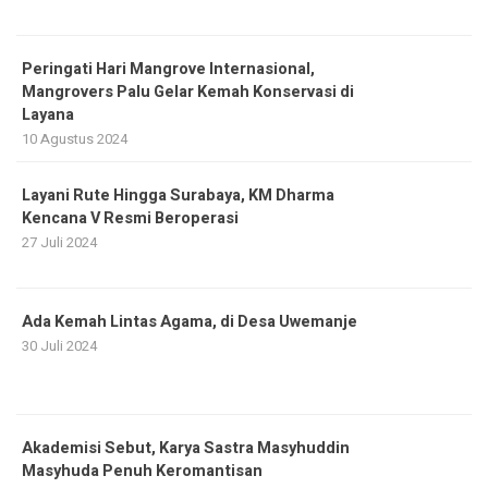
Peringati Hari Mangrove Internasional,
Mangrovers Palu Gelar Kemah Konservasi di
Layana
10 Agustus 2024
Layani Rute Hingga Surabaya, KM Dharma
Kencana V Resmi Beroperasi
27 Juli 2024
Ada Kemah Lintas Agama, di Desa Uwemanje
30 Juli 2024
Akademisi Sebut, Karya Sastra Masyhuddin
Masyhuda Penuh Keromantisan