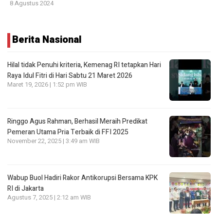
8 Agustus 2024
Berita Nasional
Hilal tidak Penuhi kriteria, Kemenag RI tetapkan Hari
Raya Idul Fitri di Hari Sabtu 21 Maret 2026
Maret 19, 2026 | 1:52 pm WIB
Ringgo Agus Rahman, Berhasil Meraih Predikat
Pemeran Utama Pria Terbaik di FFI 2025
November 22, 2025 | 3:49 am WIB
Wabup Buol Hadiri Rakor Antikorupsi Bersama KPK
RI di Jakarta
Agustus 7, 2025 | 2:12 am WIB