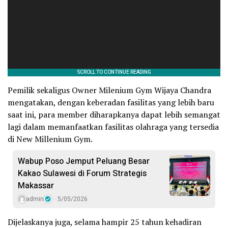
Pemilik sekaligus Owner Milenium Gym Wijaya Chandra
mengatakan, dengan keberadan fasilitas yang lebih baru
saat ini, para member diharapkanya dapat lebih semangat
lagi dalam memanfaatkan fasilitas olahraga yang tersedia
di New Millenium Gym.
Wabup Poso Jemput Peluang Besar
Kakao Sulawesi di Forum Strategis
Makassar
admin
5/05/2026
Dijelaskanya juga, selama hampir 25 tahun kehadiran