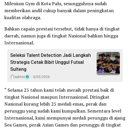
Milenium Gym di Kota Palu, sesungguhnya sudah
memberikan andil cukup banyak dalam peningkatan
kualitas olahraga.
Bahkan capain prestasi tersebut, tidak hanya di tingkat
daerah, namun juga di tingkat Nasional bahkan hingga
Internasional.
Seleksi Talent Detection Jadi Langkah
Strategis Cetak Bibit Unggul Futsal
Sulteng
admin
4/05/2026
“ Selama 25 tahun kami telah meraih prestasi baik di
tingkat Nasional maupun Internasional. Ditingkat
Nasional kurang lebih 25 medali emas, perak dan
perunggu yang sudah kami kumpulkan. Sementara level
Internasional, kami mempunyai medali perunggu di ajang
Sea Games, perak Asian Games dan perunggu di tingkat