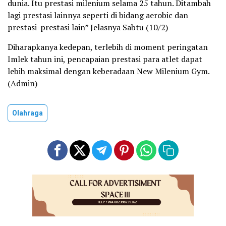
dunia. Itu prestasi milenium selama 25 tahun. Ditambah
lagi prestasi lainnya seperti di bidang aerobic dan
prestasi-prestasi lain” Jelasnya Sabtu (10/2)
Diharapkanya kedepan, terlebih di moment peringatan
Imlek tahun ini, pencapaian prestasi para atlet dapat
lebih maksimal dengan keberadaan New Milenium Gym.
(Admin)
Olahraga