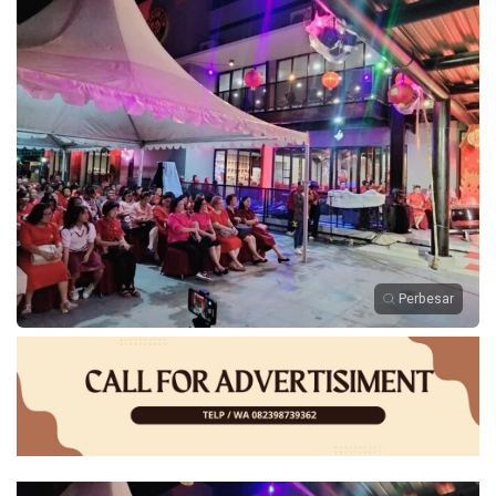
Perbesar