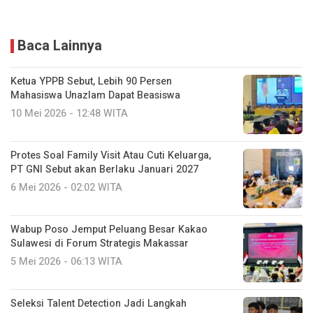
Baca Lainnya
Ketua YPPB Sebut, Lebih 90 Persen
Mahasiswa Unazlam Dapat Beasiswa
10 Mei 2026 - 12:48 WITA
Protes Soal Family Visit Atau Cuti Keluarga,
PT GNI Sebut akan Berlaku Januari 2027
6 Mei 2026 - 02:02 WITA
Wabup Poso Jemput Peluang Besar Kakao
Sulawesi di Forum Strategis Makassar
5 Mei 2026 - 06:13 WITA
Seleksi Talent Detection Jadi Langkah