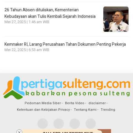
26 Tahun Absen dituliskan, Kementerian
Kebudayaan akan Tulis Kembali Sejarah Indonesia
Mei 27, 2025 | 1:46 am WIB
Kemnaker RI, Larang Perusahaan Tahan Dokumen Penting Pekerja
Mei 22, 2025 | 6:53 am WIB
Pedoman Media Siber
Berita Video
disclaimer
Ketentuan dan Kebijakan Privacy
Tentang Kami
Trending