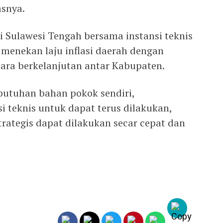
asnya.
i Sulawesi Tengah bersama instansi teknis
 menekan laju inflasi daerah dengan
ara berkelanjutan antar Kabupaten.
butuhan bahan pokok sendiri,
i teknis untuk dapat terus dilakukan,
rategis dapat dilakukan secar cepat dan