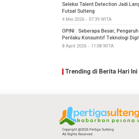
Seleksi Talent Detection Jadi Lan
Futsal Sulteng
4 Mei 2026 - 07:39 WITA
OPINI : Seberapa Besar, Pengaru
Perilaku Konsumtif Teknologi Digit
8 April 2026 - 11:08 WITA
Trending di Berita Hari Ini
Copyright @2026 Pertiga Sulteng
All Rights Reserved