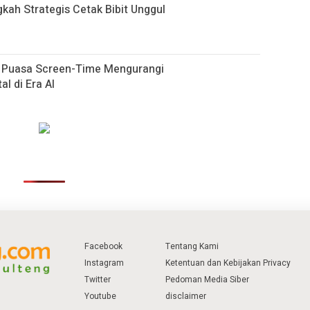
gkah Strategis Cetak Bibit Unggul
h Puasa Screen-Time Mengurangi
al di Era AI
Facebook
Tentang Kami
Instagram
Ketentuan dan Kebijakan Privacy
Twitter
Pedoman Media Siber
Youtube
disclaimer