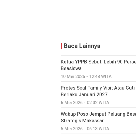
Baca Lainnya
Ketua YPPB Sebut, Lebih 90 Per
Beasiswa
10 Mei 2026 - 12:48 WITA
Protes Soal Family Visit Atau Cut
Berlaku Januari 2027
6 Mei 2026 - 02:02 WITA
Wabup Poso Jemput Peluang Besa
Strategis Makassar
5 Mei 2026 - 06:13 WITA