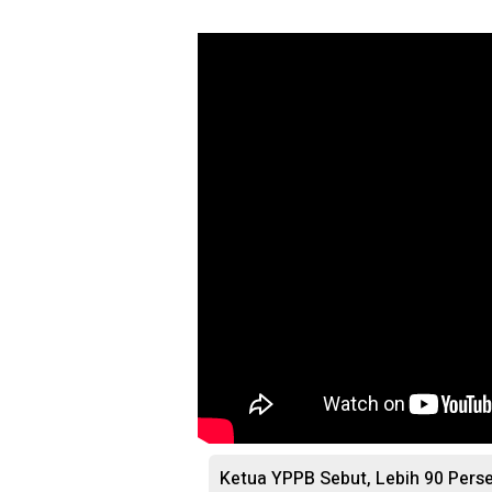
Ketua YPPB Sebut, Lebih 90 Per