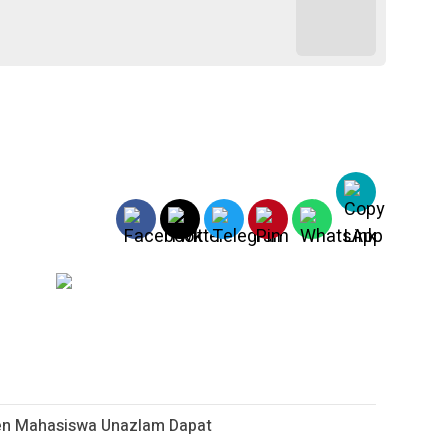
sen Mahasiswa Unazlam Dapat