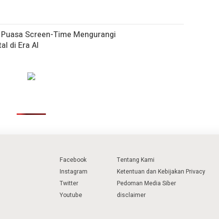
h Puasa Screen-Time Mengurangi
al di Era AI
Facebook
Tentang Kami
Instagram
Ketentuan dan Kebijakan Privacy
Twitter
Pedoman Media Siber
Youtube
disclaimer