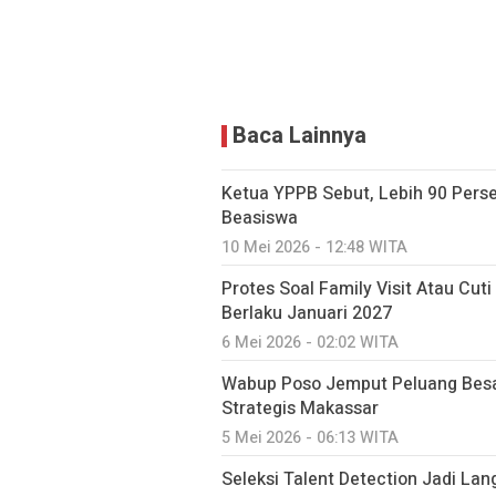
Baca Lainnya
Ketua YPPB Sebut, Lebih 90 Per
Beasiswa
10 Mei 2026 - 12:48 WITA
Protes Soal Family Visit Atau Cut
Berlaku Januari 2027
6 Mei 2026 - 02:02 WITA
Wabup Poso Jemput Peluang Besa
Strategis Makassar
5 Mei 2026 - 06:13 WITA
Seleksi Talent Detection Jadi Lan