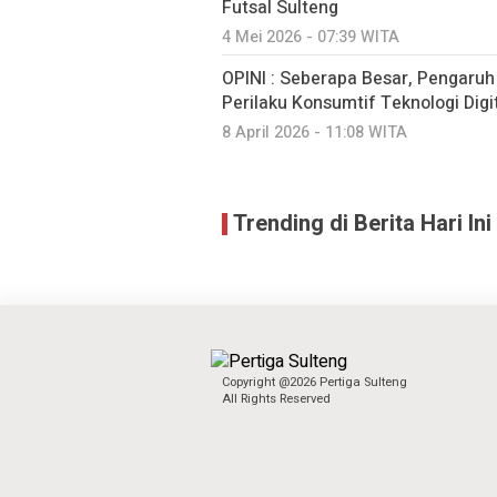
Futsal Sulteng
4 Mei 2026 - 07:39 WITA
OPINI : Seberapa Besar, Pengaru
Perilaku Konsumtif Teknologi Digit
8 April 2026 - 11:08 WITA
Trending di Berita Hari Ini
Copyright @2026 Pertiga Sulteng
All Rights Reserved