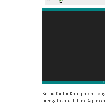
Ketua Kadin Kabupaten Dong
mengatakan, dalam Rapimkab 