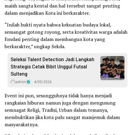
maish sangta kental dan hal tersebut sangat penting
dalam menjadikan Kota ini berkarakter.
“Inilah bukti nyata bahwa kekuatan budaya lokal,
semangat gotong royong, serta kreativitas warga adalah
fondasi penting dalam membangun kota yang
berkarakter,” ungkap Sekda.
Seleksi Talent Detection Jadi Langkah
Strategis Cetak Bibit Unggul Futsal
Sulteng
admin
4/05/2026
Event ini pun, sesungguhnya tidak hanya menjadi
rangkaian hiburan namun juga dengan mengusung
semnagat Religi, Tradisi, Urban dalam temanya,
membuktikan jika kota palu sangat mamjemuk dalam
masyarakatnya.