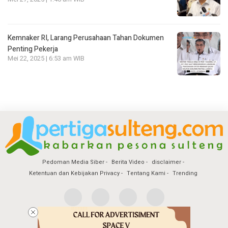
Kemnaker RI, Larang Perusahaan Tahan Dokumen
Penting Pekerja
Mei 22, 2025 | 6:53 am WIB
Pedoman Media Siber
Berita Video
disclaimer
Ketentuan dan Kebijakan Privacy
Tentang Kami
Trending
Copyright @2026 Pertiga Sulteng