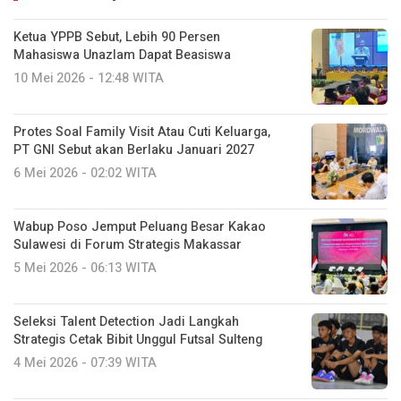
Ketua YPPB Sebut, Lebih 90 Persen
Mahasiswa Unazlam Dapat Beasiswa
10 Mei 2026 - 12:48 WITA
Protes Soal Family Visit Atau Cuti Keluarga,
PT GNI Sebut akan Berlaku Januari 2027
6 Mei 2026 - 02:02 WITA
Wabup Poso Jemput Peluang Besar Kakao
Sulawesi di Forum Strategis Makassar
5 Mei 2026 - 06:13 WITA
Seleksi Talent Detection Jadi Langkah
Strategis Cetak Bibit Unggul Futsal Sulteng
4 Mei 2026 - 07:39 WITA