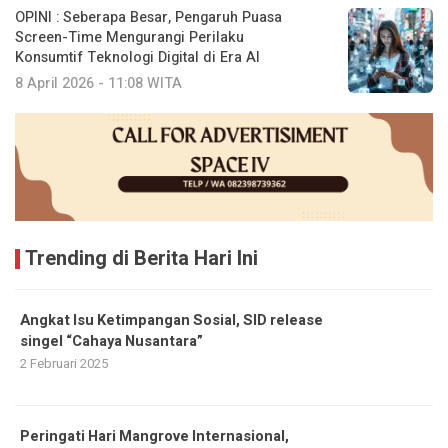
OPINI : Seberapa Besar, Pengaruh Puasa
Screen-Time Mengurangi Perilaku
Konsumtif Teknologi Digital di Era AI
8 April 2026 - 11:08 WITA
Trending di Berita Hari Ini
Angkat Isu Ketimpangan Sosial, SID release
singel “Cahaya Nusantara”
2 Februari 2025
Peringati Hari Mangrove Internasional,