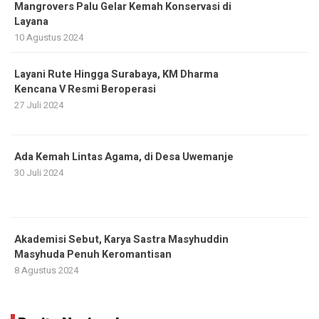
Mangrovers Palu Gelar Kemah Konservasi di
Layana
10 Agustus 2024
Layani Rute Hingga Surabaya, KM Dharma
Kencana V Resmi Beroperasi
27 Juli 2024
Ada Kemah Lintas Agama, di Desa Uwemanje
30 Juli 2024
Akademisi Sebut, Karya Sastra Masyhuddin
Masyhuda Penuh Keromantisan
8 Agustus 2024