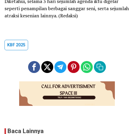
Diketahui, selama 3 hari sejumlah agenda iktu digelar
seperti penampilan berbagai sanggar seni, serta sejumlah
atraksi kesenian lainnya. (Redaksi)
KBF 2025
Baca Lainnya