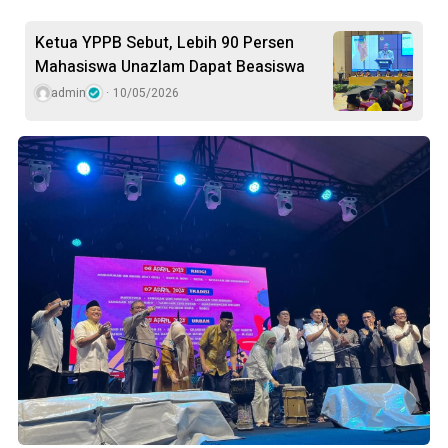
Ketua YPPB Sebut, Lebih 90 Persen
Mahasiswa Unazlam Dapat Beasiswa
admin
10/05/2026