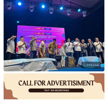
Perbesar