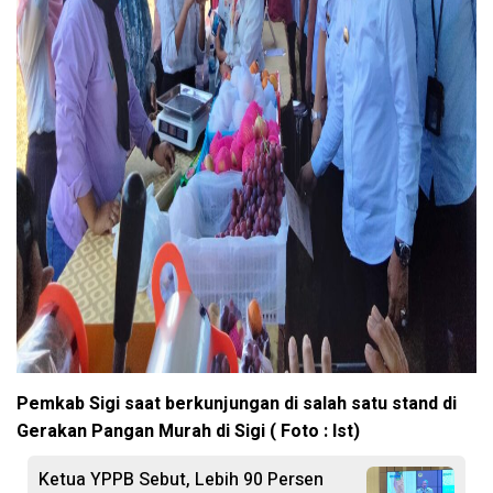
Pemkab Sigi saat berkunjungan di salah satu stand di
Gerakan Pangan Murah di Sigi ( Foto : Ist)
Ketua YPPB Sebut, Lebih 90 Persen