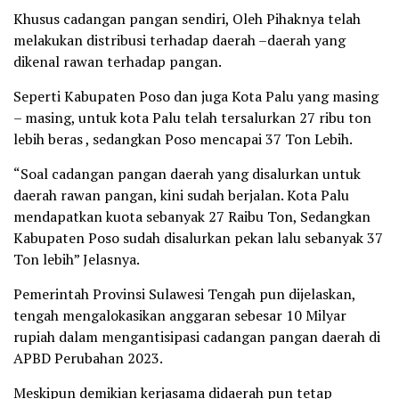
Khusus cadangan pangan sendiri, Oleh Pihaknya telah
melakukan distribusi terhadap daerah –daerah yang
dikenal rawan terhadap pangan.
Seperti Kabupaten Poso dan juga Kota Palu yang masing
– masing, untuk kota Palu telah tersalurkan 27 ribu ton
lebih beras , sedangkan Poso mencapai 37 Ton Lebih.
“Soal cadangan pangan daerah yang disalurkan untuk
daerah rawan pangan, kini sudah berjalan. Kota Palu
mendapatkan kuota sebanyak 27 Raibu Ton, Sedangkan
Kabupaten Poso sudah disalurkan pekan lalu sebanyak 37
Ton lebih” Jelasnya.
Pemerintah Provinsi Sulawesi Tengah pun dijelaskan,
tengah mengalokasikan anggaran sebesar 10 Milyar
rupiah dalam mengantisipasi cadangan pangan daerah di
APBD Perubahan 2023.
Meskipun demikian kerjasama didaerah pun tetap