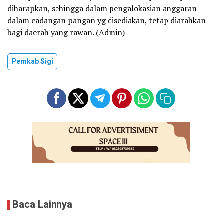
diharapkan, sehingga dalam pengalokasian anggaran
dalam cadangan pangan yg disediakan, tetap diarahkan
bagi daerah yang rawan. (Admin)
Pemkab Sigi
Baca Lainnya