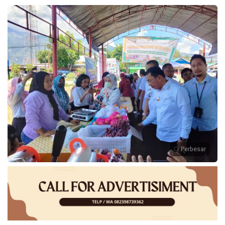
Perbesar