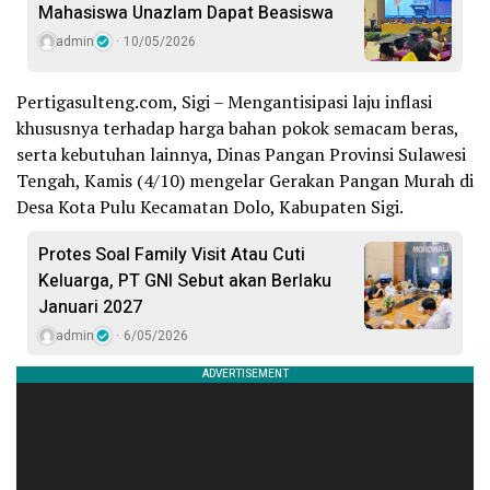
Mahasiswa Unazlam Dapat Beasiswa
admin
10/05/2026
Pertigasulteng.com, Sigi – Mengantisipasi laju inflasi
khususnya terhadap harga bahan pokok semacam beras,
serta kebutuhan lainnya, Dinas Pangan Provinsi Sulawesi
Tengah, Kamis (4/10) mengelar Gerakan Pangan Murah di
Desa Kota Pulu Kecamatan Dolo, Kabupaten Sigi.
Protes Soal Family Visit Atau Cuti
Keluarga, PT GNI Sebut akan Berlaku
Januari 2027
admin
6/05/2026