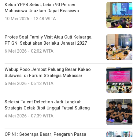
Ketua YPPB Sebut, Lebih 90 Persen
Mahasiswa Unazlam Dapat Beasiswa
10 Mei 2026 - 12:48 WITA
Protes Soal Family Visit Atau Cuti Keluarga,
PT GNI Sebut akan Berlaku Januari 2027
6 Mei 2026 - 02:02 WITA
Wabup Poso Jemput Peluang Besar Kakao
Sulawesi di Forum Strategis Makassar
5 Mei 2026 - 06:13 WITA
Seleksi Talent Detection Jadi Langkah
Strategis Cetak Bibit Unggul Futsal Sulteng
4 Mei 2026 - 07:39 WITA
OPINI : Seberapa Besar, Pengaruh Puasa