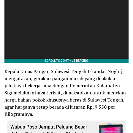
Kepala Dinas Pangan Sulawesi Tengah Iskandar Noghtji
mengatakan, gerakan pangan murah yang dilakukan
pihaknya bekerjasama dengan Pemerintah Kabupaten
Sigi melalui intansi terkait, dimaksudkan untuk menekan
harga bahan pokok khususnya beras di Sulawesi Tengah,
agar harganya tetap berada di kisaran Rp. 9.550 per
Kilogramnya.
Wabup Poso Jemput Peluang Besar