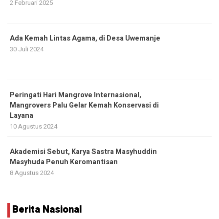
2 Februari 2025
Ada Kemah Lintas Agama, di Desa Uwemanje
30 Juli 2024
Peringati Hari Mangrove Internasional,
Mangrovers Palu Gelar Kemah Konservasi di
Layana
10 Agustus 2024
Akademisi Sebut, Karya Sastra Masyhuddin
Masyhuda Penuh Keromantisan
8 Agustus 2024
Berita Nasional