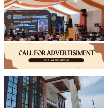
Perbesar