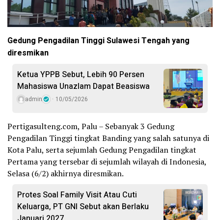
Gedung Pengadilan Tinggi Sulawesi Tengah yang
diresmikan
Ketua YPPB Sebut, Lebih 90 Persen
Mahasiswa Unazlam Dapat Beasiswa
admin
10/05/2026
Pertigasulteng.com, Palu – Sebanyak 3 Gedung
Pengadilan Tinggi tingkat Banding yang salah satunya di
Kota Palu, serta sejumlah Gedung Pengadilan tingkat
Pertama yang tersebar di sejumlah wilayah di Indonesia,
Selasa (6/2) akhirnya diresmikan.
Protes Soal Family Visit Atau Cuti
Keluarga, PT GNI Sebut akan Berlaku
Januari 2027