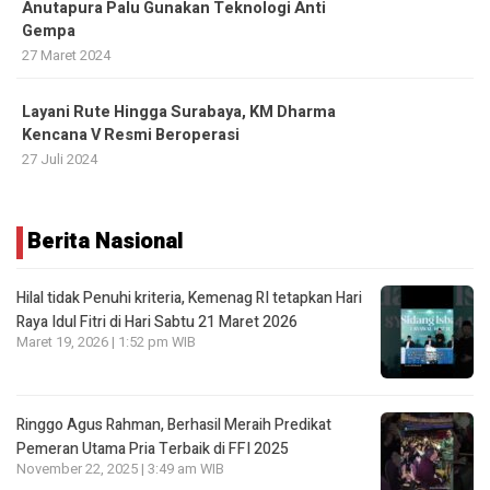
Anutapura Palu Gunakan Teknologi Anti
Gempa
27 Maret 2024
Layani Rute Hingga Surabaya, KM Dharma
Kencana V Resmi Beroperasi
27 Juli 2024
Berita Nasional
Hilal tidak Penuhi kriteria, Kemenag RI tetapkan Hari
Raya Idul Fitri di Hari Sabtu 21 Maret 2026
Maret 19, 2026 | 1:52 pm WIB
Ringgo Agus Rahman, Berhasil Meraih Predikat
Pemeran Utama Pria Terbaik di FFI 2025
November 22, 2025 | 3:49 am WIB