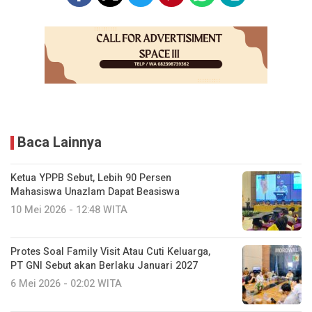
Baca Lainnya
Ketua YPPB Sebut, Lebih 90 Persen
Mahasiswa Unazlam Dapat Beasiswa
10 Mei 2026 - 12:48 WITA
Protes Soal Family Visit Atau Cuti Keluarga,
PT GNI Sebut akan Berlaku Januari 2027
6 Mei 2026 - 02:02 WITA