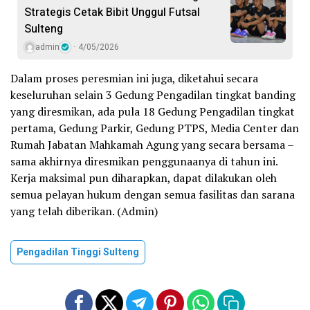
Strategis Cetak Bibit Unggul Futsal
Sulteng
admin
4/05/2026
Dalam proses peresmian ini juga, diketahui secara
keseluruhan selain 3 Gedung Pengadilan tingkat banding
yang diresmikan, ada pula 18 Gedung Pengadilan tingkat
pertama, Gedung Parkir, Gedung PTPS, Media Center dan
Rumah Jabatan Mahkamah Agung yang secara bersama –
sama akhirnya diresmikan penggunaanya di tahun ini.
Kerja maksimal pun diharapkan, dapat dilakukan oleh
semua pelayan hukum dengan semua fasilitas dan sarana
yang telah diberikan. (Admin)
Pengadilan Tinggi Sulteng