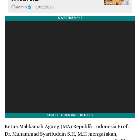
admin
6/05/2026
Ketua Mahkamah Agung (MA) Republik Indonesia Prof.
Dr. Muhammad Syarifuddin S.H, M.H mengatakan,