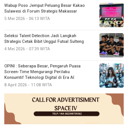
Wabup Poso Jemput Peluang Besar Kakao
Sulawesi di Forum Strategis Makassar
5 Mei 2026 - 06:13 WITA
Seleksi Talent Detection Jadi Langkah
Strategis Cetak Bibit Unggul Futsal Sulteng
4 Mei 2026 - 07:39 WITA
OPINI : Seberapa Besar, Pengaruh Puasa
Screen-Time Mengurangi Perilaku
Konsumtif Teknologi Digital di Era AI
8 April 2026 - 11:08 WITA