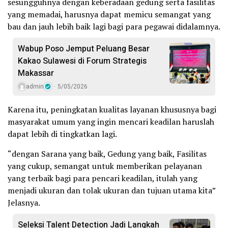
sesungguhnya dengan keberadaan gedung serta fasilitas
yang memadai, harusnya dapat memicu semangat yang
bau dan jauh lebih baik lagi bagi para pegawai didalamnya.
Wabup Poso Jemput Peluang Besar
Kakao Sulawesi di Forum Strategis
Makassar
admin
5/05/2026
Karena itu, peningkatan kualitas layanan khususnya bagi
masyarakat umum yang ingin mencari keadilan haruslah
dapat lebih di tingkatkan lagi.
“dengan Sarana yang baik, Gedung yang baik, Fasilitas
yang cukup, semangat untuk memberikan pelayanan
yang terbaik bagi para pencari keadilan, itulah yang
menjadi ukuran dan tolak ukuran dan tujuan utama kita”
Jelasnya.
Seleksi Talent Detection Jadi Langkah