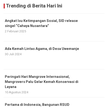
Trending di Berita Hari Ini
Angkat Isu Ketimpangan Sosial, SID release
singel “Cahaya Nusantara”
2 Februari 2025
Ada Kemah Lintas Agama, di Desa Uwemanje
30 Juli 2024
Peringati Hari Mangrove Internasional,
Mangrovers Palu Gelar Kemah Konservasi di
Layana
10 Agustus 2024
Pertama di Indonesia, Bangunan RSUD