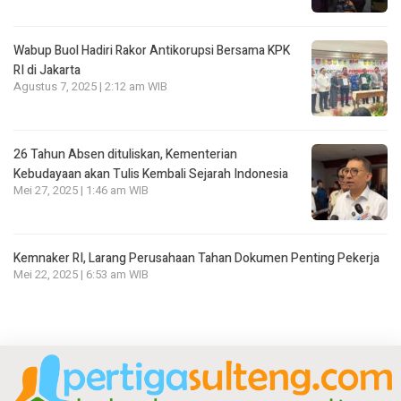
Wabup Buol Hadiri Rakor Antikorupsi Bersama KPK
RI di Jakarta
Agustus 7, 2025 | 2:12 am WIB
26 Tahun Absen dituliskan, Kementerian
Kebudayaan akan Tulis Kembali Sejarah Indonesia
Mei 27, 2025 | 1:46 am WIB
Kemnaker RI, Larang Perusahaan Tahan Dokumen Penting Pekerja
Mei 22, 2025 | 6:53 am WIB