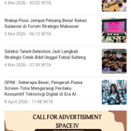
6 Mei 2026 - 02:02 WITA
Wabup Poso Jemput Peluang Besar Kakao
Sulawesi di Forum Strategis Makassar
5 Mei 2026 - 06:13 WITA
Seleksi Talent Detection Jadi Langkah
Strategis Cetak Bibit Unggul Futsal Sulteng
4 Mei 2026 - 07:39 WITA
OPINI : Seberapa Besar, Pengaruh Puasa
Screen-Time Mengurangi Perilaku
Konsumtif Teknologi Digital di Era AI
8 April 2026 - 11:08 WITA