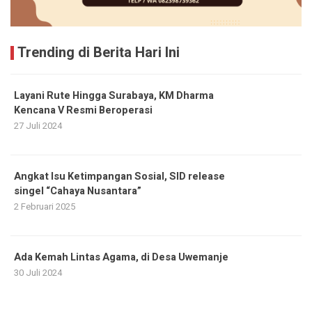
Trending di Berita Hari Ini
Layani Rute Hingga Surabaya, KM Dharma
Kencana V Resmi Beroperasi
27 Juli 2024
Angkat Isu Ketimpangan Sosial, SID release
singel “Cahaya Nusantara”
2 Februari 2025
Ada Kemah Lintas Agama, di Desa Uwemanje
30 Juli 2024