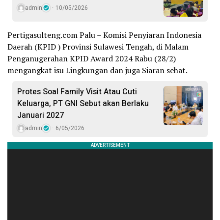
admin
10/05/2026
Pertigasulteng.com Palu – Komisi Penyiaran Indonesia
Daerah (KPID ) Provinsi Sulawesi Tengah, di Malam
Penganugerahan KPID Award 2024 Rabu (28/2)
mengangkat isu Lingkungan dan juga Siaran sehat.
Protes Soal Family Visit Atau Cuti
Keluarga, PT GNI Sebut akan Berlaku
Januari 2027
admin
6/05/2026