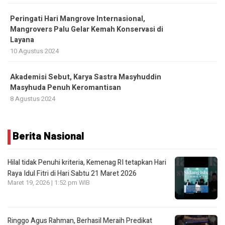
Peringati Hari Mangrove Internasional,
Mangrovers Palu Gelar Kemah Konservasi di
Layana
10 Agustus 2024
Akademisi Sebut, Karya Sastra Masyhuddin
Masyhuda Penuh Keromantisan
8 Agustus 2024
Berita Nasional
Hilal tidak Penuhi kriteria, Kemenag RI tetapkan Hari
Raya Idul Fitri di Hari Sabtu 21 Maret 2026
Maret 19, 2026 | 1:52 pm WIB
Ringgo Agus Rahman, Berhasil Meraih Predikat