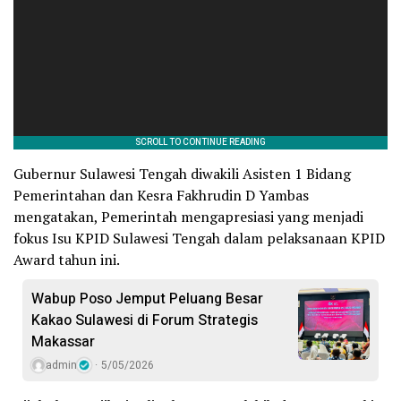
Gubernur Sulawesi Tengah diwakili Asisten 1 Bidang
Pemerintahan dan Kesra Fakhrudin D Yambas
mengatakan, Pemerintah mengapresiasi yang menjadi
fokus Isu KPID Sulawesi Tengah dalam pelaksanaan KPID
Award tahun ini.
Wabup Poso Jemput Peluang Besar
Kakao Sulawesi di Forum Strategis
Makassar
admin
5/05/2026