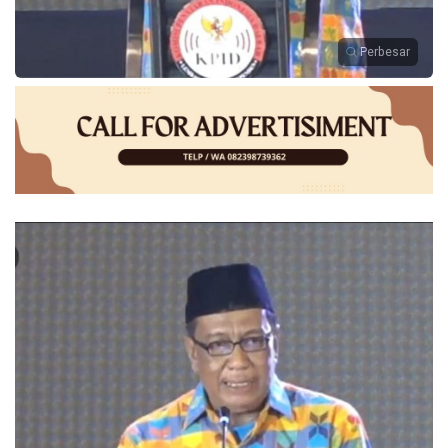
Perbesar