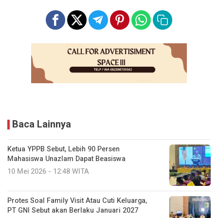
Baca Lainnya
Ketua YPPB Sebut, Lebih 90 Persen
Mahasiswa Unazlam Dapat Beasiswa
10 Mei 2026 - 12:48 WITA
Protes Soal Family Visit Atau Cuti Keluarga,
PT GNI Sebut akan Berlaku Januari 2027