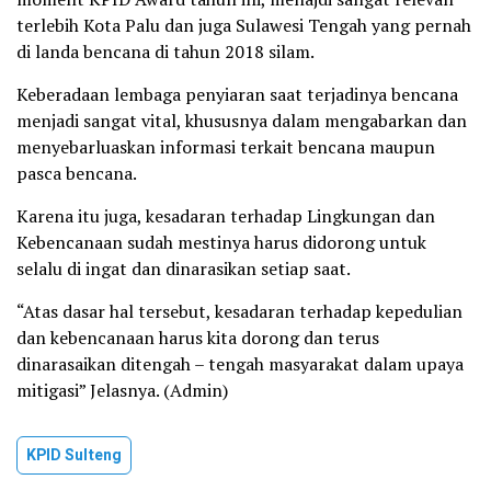
terlebih Kota Palu dan juga Sulawesi Tengah yang pernah
di landa bencana di tahun 2018 silam.
Keberadaan lembaga penyiaran saat terjadinya bencana
menjadi sangat vital, khususnya dalam mengabarkan dan
menyebarluaskan informasi terkait bencana maupun
pasca bencana.
Karena itu juga, kesadaran terhadap Lingkungan dan
Kebencanaan sudah mestinya harus didorong untuk
selalu di ingat dan dinarasikan setiap saat.
“Atas dasar hal tersebut, kesadaran terhadap kepedulian
dan kebencanaan harus kita dorong dan terus
dinarasaikan ditengah – tengah masyarakat dalam upaya
mitigasi” Jelasnya. (Admin)
KPID Sulteng