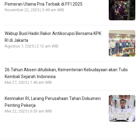
Pemeran Utama Pria Terbaik di FFI 2025
November 22, 2025 | 3:49 am WIB
Wabup Buol Hadiri Rakor Antikorupsi Bersama KPK
RI di Jakarta
Agustus 7, 2025 | 2:12 am WIB
26 Tahun Absen dituliskan, Kementerian Kebudayaan akan Tulis
Kembali Sejarah Indonesia
Mei 27, 2025 | 1:46 am WIB
Kemnaker RI, Larang Perusahaan Tahan Dokumen
Penting Pekerja
Mei 22, 2025 | 6:53 am WIB