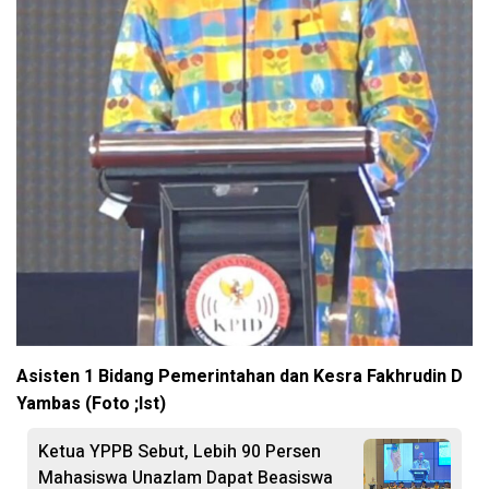
Asisten 1 Bidang Pemerintahan dan Kesra Fakhrudin D
Yambas (Foto ;Ist)
Ketua YPPB Sebut, Lebih 90 Persen
Mahasiswa Unazlam Dapat Beasiswa