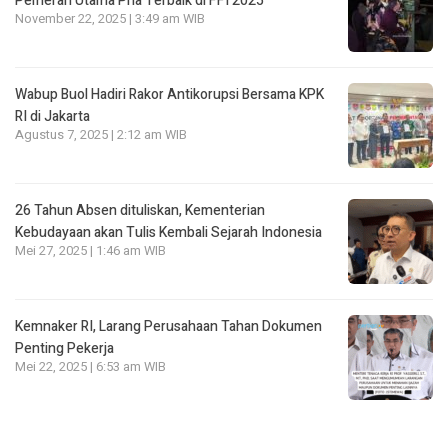
Pemeran Utama Pria Terbaik di FFI 2025
November 22, 2025 | 3:49 am WIB
Wabup Buol Hadiri Rakor Antikorupsi Bersama KPK
RI di Jakarta
Agustus 7, 2025 | 2:12 am WIB
26 Tahun Absen dituliskan, Kementerian
Kebudayaan akan Tulis Kembali Sejarah Indonesia
Mei 27, 2025 | 1:46 am WIB
Kemnaker RI, Larang Perusahaan Tahan Dokumen
Penting Pekerja
Mei 22, 2025 | 6:53 am WIB