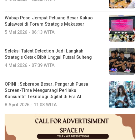
Wabup Poso Jemput Peluang Besar Kakao
Sulawesi di Forum Strategis Makassar
5 Mei 2026 - 06:13 WITA
Seleksi Talent Detection Jadi Langkah
Strategis Cetak Bibit Unggul Futsal Sulteng
4 Mei 2026 - 07:39 WITA
OPINI : Seberapa Besar, Pengaruh Puasa
Screen-Time Mengurangi Perilaku
Konsumtif Teknologi Digital di Era AI
8 April 2026 - 11:08 WITA