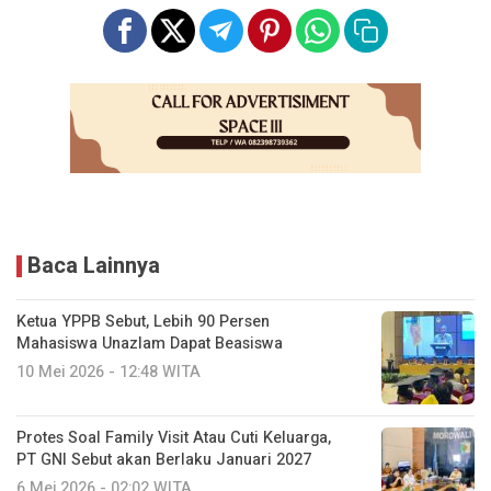
Baca Lainnya
Ketua YPPB Sebut, Lebih 90 Persen
Mahasiswa Unazlam Dapat Beasiswa
10 Mei 2026 - 12:48 WITA
Protes Soal Family Visit Atau Cuti Keluarga,
PT GNI Sebut akan Berlaku Januari 2027
6 Mei 2026 - 02:02 WITA