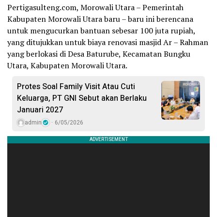
Pertigasulteng.com, Morowali Utara – Pemerintah
Kabupaten Morowali Utara baru – baru ini berencana
untuk mengucurkan bantuan sebesar 100 juta rupiah,
yang ditujukkan untuk biaya renovasi masjid Ar – Rahman
yang berlokasi di Desa Baturube, Kecamatan Bungku
Utara, Kabupaten Morowali Utara.
Protes Soal Family Visit Atau Cuti
Keluarga, PT GNI Sebut akan Berlaku
Januari 2027
admin
6/05/2026