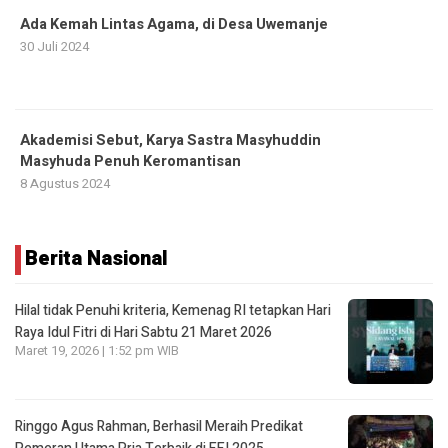
Ada Kemah Lintas Agama, di Desa Uwemanje
30 Juli 2024
Akademisi Sebut, Karya Sastra Masyhuddin
Masyhuda Penuh Keromantisan
8 Agustus 2024
Berita Nasional
Hilal tidak Penuhi kriteria, Kemenag RI tetapkan Hari
Raya Idul Fitri di Hari Sabtu 21 Maret 2026
Maret 19, 2026 | 1:52 pm WIB
Ringgo Agus Rahman, Berhasil Meraih Predikat