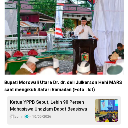
Bupati Morowali Utara Dr. dr. deli Julkarson Hehi MARS
saat mengikuti Safari Ramadan (Foto : Ist)
Ketua YPPB Sebut, Lebih 90 Persen
Mahasiswa Unazlam Dapat Beasiswa
admin
10/05/2026