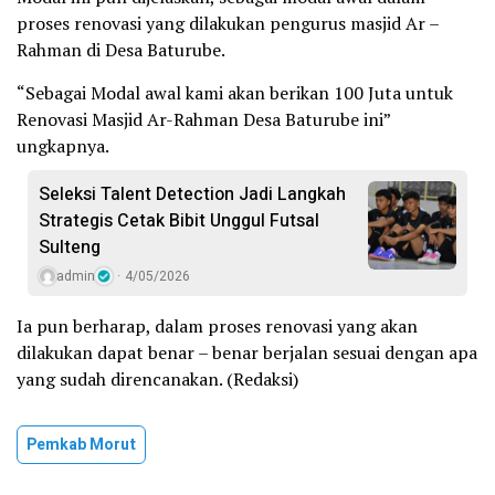
proses renovasi yang dilakukan pengurus masjid Ar –
Rahman di Desa Baturube.
“Sebagai Modal awal kami akan berikan 100 Juta untuk
Renovasi Masjid Ar-Rahman Desa Baturube ini”
ungkapnya.
Seleksi Talent Detection Jadi Langkah
Strategis Cetak Bibit Unggul Futsal
Sulteng
admin
4/05/2026
Ia pun berharap, dalam proses renovasi yang akan
dilakukan dapat benar – benar berjalan sesuai dengan apa
yang sudah direncanakan. (Redaksi)
Pemkab Morut