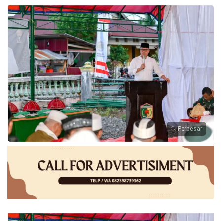
Perbesar