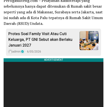
Pertigasulteng.com – Pelayanan Radioterapi yang
sebelumnya hanya dapat ditemukan di Rumah sakit besar
seperti yang ada di Makassar, Surabaya serta Jakarta, saat
ini sudah ada di Kota Palu tepatnya di Rumah Sakit Umum
Daerah (RSUD) Undata.
Protes Soal Family Visit Atau Cuti
Keluarga, PT GNI Sebut akan Berlaku
Januari 2027
admin
6/05/2026