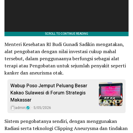
Menteri Kesehatan RI Budi Gunadi Sadikin mengatakan,
alat pengobatan dengan nilai investasi cukup mahal
tersebut, dalam penggunaanya berfungsi sebagai alat
terapi atau Pengobatan untuk sejumlah penyakit seperti
kanker dan aneurisma otak.
Wabup Poso Jemput Peluang Besar
Kakao Sulawesi di Forum Strategis
Makassar
admin
5/05/2026
Sistem pengobatanya sendiri, dengan menggunakan
Radiasi serta teknologi Clipping Aneurysma dan tindakan