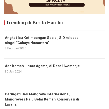
Trending di Berita Hari Ini
Angkat Isu Ketimpangan Sosial, SID release
singel “Cahaya Nusantara”
2 Februari 2025
Ada Kemah Lintas Agama, di Desa Uwemanje
30 Juli 2024
Peringati Hari Mangrove Internasional,
Mangrovers Palu Gelar Kemah Konservasi di
Layana