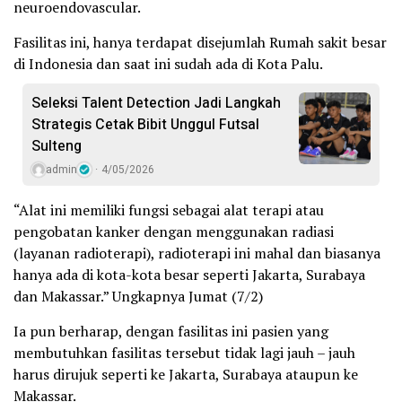
neuroendovascular.
Fasilitas ini, hanya terdapat disejumlah Rumah sakit besar
di Indonesia dan saat ini sudah ada di Kota Palu.
Seleksi Talent Detection Jadi Langkah
Strategis Cetak Bibit Unggul Futsal
Sulteng
admin
4/05/2026
“Alat ini memiliki fungsi sebagai alat terapi atau
pengobatan kanker dengan menggunakan radiasi
(layanan radioterapi), radioterapi ini mahal dan biasanya
hanya ada di kota-kota besar seperti Jakarta, Surabaya
dan Makassar.” Ungkapnya Jumat (7/2)
Ia pun berharap, dengan fasilitas ini pasien yang
membutuhkan fasilitas tersebut tidak lagi jauh – jauh
harus dirujuk seperti ke Jakarta, Surabaya ataupun ke
Makassar.