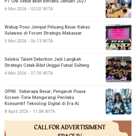
PT GNI Sebut akan Berlaku Januari 2027
6 Mei 2026 - 02:02 WITA
Wabup Poso Jemput Peluang Besar Kakao
Sulawesi di Forum Strategis Makassar
5 Mei 2026 - 06:13 WITA
Seleksi Talent Detection Jadi Langkah
Strategis Cetak Bibit Unggul Futsal Sulteng
4 Mei 2026 - 07:39 WITA
OPINI : Seberapa Besar, Pengaruh Puasa
Screen-Time Mengurangi Perilaku
Konsumtif Teknologi Digital di Era AI
8 April 2026 - 11:08 WITA