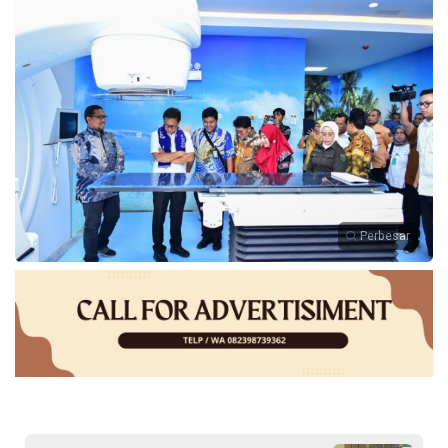
Perbesar