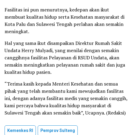
Fasilitas ini pun menurutnya, kedepan akan ikut
membuat kualitas hidup serta Kesehatan masyarakat di
Kota Palu dan Sulawesi Tengah perlahan akan semakin
meningkat.
Hal yang sama ikut disampaikan Direktur Rumah Sakit
Undata Herry Mulyadi, yang menilai dengan semakin
canggihnya fasilitas Pelayanan di RSUD Undata, akan
semakin meningkatkan pelayanan rumah sakit dan juga
kualitas hidup pasien.
“Terima kasih kepada Menteri Kesehatan dan semua
pihak yang telah membantu kami mewujudkan fasilitas
ini, dengan adanya fasilitas medis yang semakin canggih,
kami percaya bahwa kualitas hidup masyarakat di
Sulawesi Tengah akan semakin baik”, Ucapnya. (Redaksi)
Kemenkes RI
Pemprov Sulteng