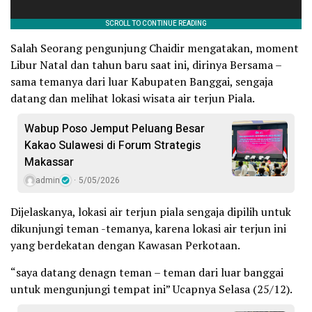
Salah Seorang pengunjung Chaidir mengatakan, moment
Libur Natal dan tahun baru saat ini, dirinya Bersama –
sama temanya dari luar Kabupaten Banggai, sengaja
datang dan melihat lokasi wisata air terjun Piala.
Wabup Poso Jemput Peluang Besar
Kakao Sulawesi di Forum Strategis
Makassar
admin
5/05/2026
Dijelaskanya, lokasi air terjun piala sengaja dipilih untuk
dikunjungi teman -temanya, karena lokasi air terjun ini
yang berdekatan dengan Kawasan Perkotaan.
“saya datang denagn teman – teman dari luar banggai
untuk mengunjungi tempat ini” Ucapnya Selasa (25/12).