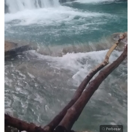
Perbesar