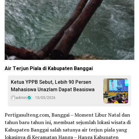
Air Terjun Piala di Kabupaten Banggai
Ketua YPPB Sebut, Lebih 90 Persen
Mahasiswa Unazlam Dapat Beasiswa
admin
10/05/2026
Pertigasulteng.com, Banggai – Moment Libur Natal dan
tahun baru tahun ini, membuat sejumlah lokasi wisata di
Kabupaten Banggai salah satunya air terjun piala yang
lokasinya di Kecamatan Hanga – Hanga Kabupaten