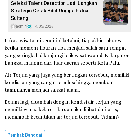
Seleksi Talent Detection Jadi Langkah
Strategis Cetak Bibit Unggul Futsal
Sulteng
admin
4/05/2026
Lokasi wisata ini sendiri diketahui, tiap akhir tahunya
ketika moment liburan tiba menjadi salah satu tempat
yang seringkali dikunjungi baik wisatawan di Kabupaten
Banggai maupun dari luar daerah seperti Kota Palu.
Air Terjun yang juga yang bertingkat tersebut, memiliki
kondisi air yang sangat jernih sehingga membuat
tampilanya menjadi sangat alami.
Belum lagi, ditambah dengan kondisi air terjun yang
memilki warna kebiru – biruan jika dilihat dari atas,
menambah kecantikan air terjun tersebut. (Admin)
Pemkab Banggai