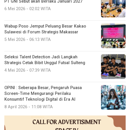
PT GNI Sebut akan Berlaku Januari 2027
6 Mei 2026 - 02:02 WITA
Wabup Poso Jemput Peluang Besar Kakao
Sulawesi di Forum Strategis Makassar
5 Mei 2026 - 06:13 WITA
Seleksi Talent Detection Jadi Langkah
Strategis Cetak Bibit Unggul Futsal Sulteng
4 Mei 2026 - 07:39 WITA
OPINI : Seberapa Besar, Pengaruh Puasa
Screen-Time Mengurangi Perilaku
Konsumtif Teknologi Digital di Era AI
8 April 2026 - 11:08 WITA