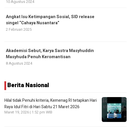
10 Agustus 2024
Angkat Isu Ketimpangan Sosial, SID release
singel “Cahaya Nusantara”
2 Februari 2025
Akademisi Sebut, Karya Sastra Masyhuddin
Masyhuda Penuh Keromantisan
8 Agustus 2024
Berita Nasional
Hilal tidak Penuhi kriteria, Kemenag RI tetapkan Hari
Raya Idul Fitri di Hari Sabtu 21 Maret 2026
Maret 19, 2026 | 1:52 pm WIB