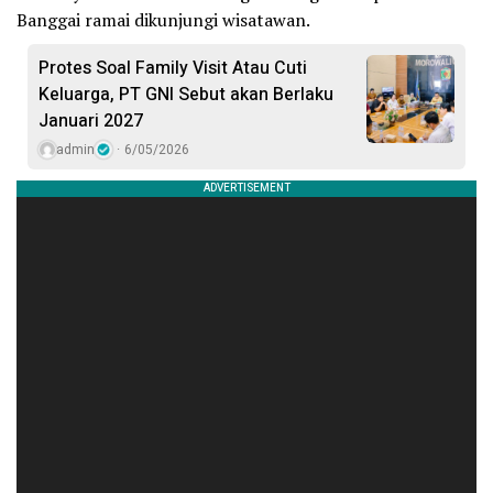
Banggai ramai dikunjungi wisatawan.
Protes Soal Family Visit Atau Cuti
Keluarga, PT GNI Sebut akan Berlaku
Januari 2027
admin
6/05/2026