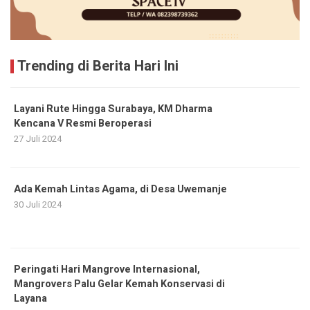
Trending di Berita Hari Ini
Layani Rute Hingga Surabaya, KM Dharma
Kencana V Resmi Beroperasi
27 Juli 2024
Ada Kemah Lintas Agama, di Desa Uwemanje
30 Juli 2024
Peringati Hari Mangrove Internasional,
Mangrovers Palu Gelar Kemah Konservasi di
Layana