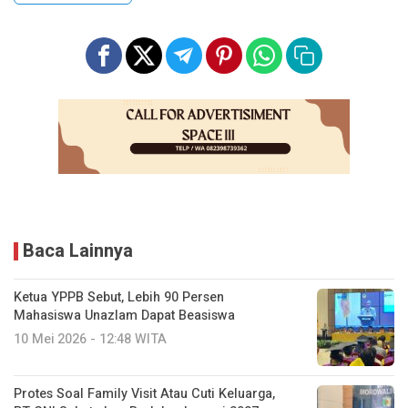
Baca Lainnya
Ketua YPPB Sebut, Lebih 90 Persen
Mahasiswa Unazlam Dapat Beasiswa
10 Mei 2026 - 12:48 WITA
Protes Soal Family Visit Atau Cuti Keluarga,