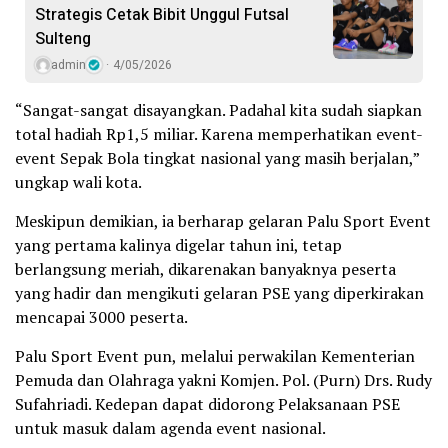
Strategis Cetak Bibit Unggul Futsal
Sulteng
admin
4/05/2026
“Sangat-sangat disayangkan. Padahal kita sudah siapkan
total hadiah Rp1,5 miliar. Karena memperhatikan event-
event Sepak Bola tingkat nasional yang masih berjalan,”
ungkap wali kota.
Meskipun demikian, ia berharap gelaran Palu Sport Event
yang pertama kalinya digelar tahun ini, tetap
berlangsung meriah, dikarenakan banyaknya peserta
yang hadir dan mengikuti gelaran PSE yang diperkirakan
mencapai 3000 peserta.
Palu Sport Event pun, melalui perwakilan Kementerian
Pemuda dan Olahraga yakni Komjen. Pol. (Purn) Drs. Rudy
Sufahriadi. Kedepan dapat didorong Pelaksanaan PSE
untuk masuk dalam agenda event nasional.