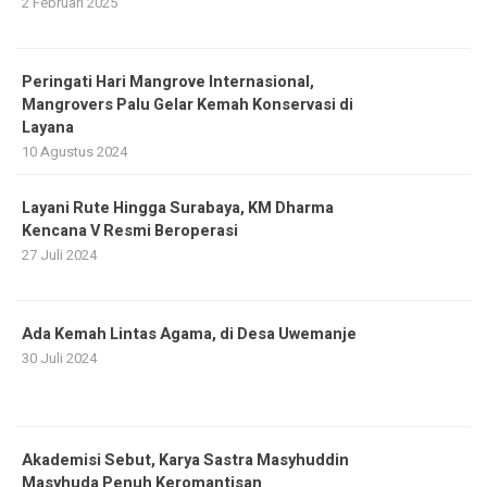
2 Februari 2025
Peringati Hari Mangrove Internasional,
Mangrovers Palu Gelar Kemah Konservasi di
Layana
10 Agustus 2024
Layani Rute Hingga Surabaya, KM Dharma
Kencana V Resmi Beroperasi
27 Juli 2024
Ada Kemah Lintas Agama, di Desa Uwemanje
30 Juli 2024
Akademisi Sebut, Karya Sastra Masyhuddin
Masyhuda Penuh Keromantisan