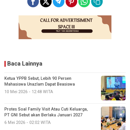
Baca Lainnya
Ketua YPPB Sebut, Lebih 90 Persen
Mahasiswa Unazlam Dapat Beasiswa
10 Mei 2026 - 12:48 WITA
Protes Soal Family Visit Atau Cuti Keluarga,
PT GNI Sebut akan Berlaku Januari 2027
6 Mei 2026 - 02:02 WITA