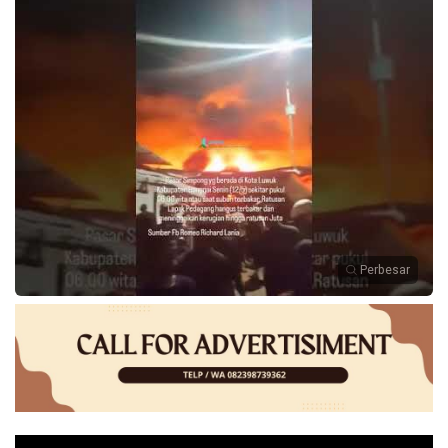
Perbesar