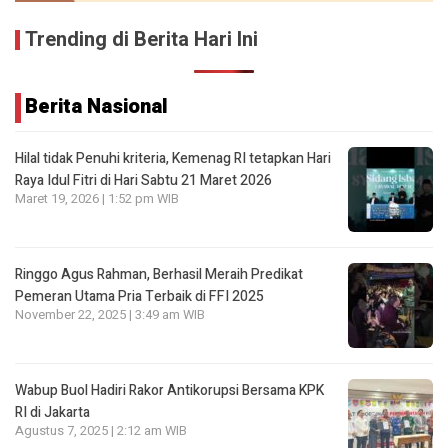
Trending di Berita Hari Ini
Berita Nasional
Hilal tidak Penuhi kriteria, Kemenag RI tetapkan Hari
Raya Idul Fitri di Hari Sabtu 21 Maret 2026
Maret 19, 2026 | 1:52 pm WIB
Ringgo Agus Rahman, Berhasil Meraih Predikat
Pemeran Utama Pria Terbaik di FFI 2025
November 22, 2025 | 3:49 am WIB
Wabup Buol Hadiri Rakor Antikorupsi Bersama KPK
RI di Jakarta
Agustus 7, 2025 | 2:12 am WIB