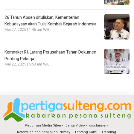
26 Tahun Absen dituliskan, Kementerian
Kebudayaan akan Tulis Kembali Sejarah Indonesia
Mei 27, 2025 | 1:46 am WIB
Kemnaker RI, Larang Perusahaan Tahan Dokumen
Penting Pekerja
Mei 22, 2025 | 6:53 am WIB
Pedoman Media Siber
Berita Video
disclaimer
Ketentuan dan Kebijakan Privacy
Tentang Kami
Trending