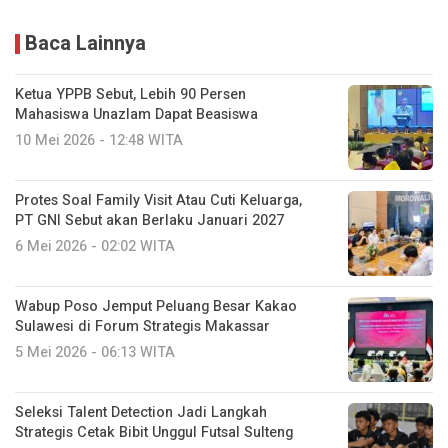
Baca Lainnya
Ketua YPPB Sebut, Lebih 90 Persen
Mahasiswa Unazlam Dapat Beasiswa
10 Mei 2026 - 12:48 WITA
Protes Soal Family Visit Atau Cuti Keluarga,
PT GNI Sebut akan Berlaku Januari 2027
6 Mei 2026 - 02:02 WITA
Wabup Poso Jemput Peluang Besar Kakao
Sulawesi di Forum Strategis Makassar
5 Mei 2026 - 06:13 WITA
Seleksi Talent Detection Jadi Langkah
Strategis Cetak Bibit Unggul Futsal Sulteng