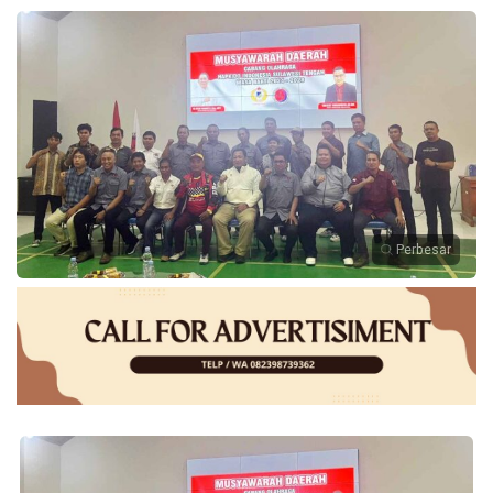
Perbesar