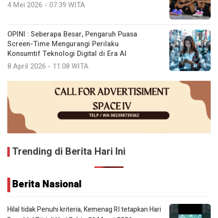
4 Mei 2026 - 07:39 WITA
OPINI : Seberapa Besar, Pengaruh Puasa
Screen-Time Mengurangi Perilaku
Konsumtif Teknologi Digital di Era AI
8 April 2026 - 11:08 WITA
Trending di Berita Hari Ini
Berita Nasional
Hilal tidak Penuhi kriteria, Kemenag RI tetapkan Hari