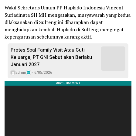
Wakil Sekretaris Umum PP Hapkido Indonesia Vincent
Suriadinata SH MH mengatakan, musyawarah yang kedua
dilaksanakan di Sulteng ini diharapkan dapat
menghidupkan kembali Hapkido di Sulteng mengingat
kepengurusan sebelumnya kurang aktif.
Protes Soal Family Visit Atau Cuti
Keluarga, PT GNI Sebut akan Berlaku
Januari 2027
admin
6/05/2026