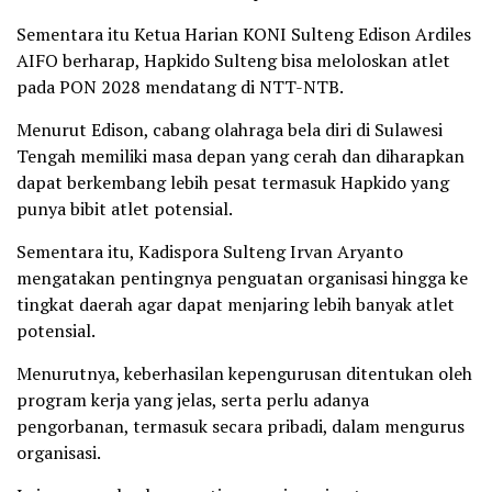
Sementara itu Ketua Harian KONI Sulteng Edison Ardiles
AIFO berharap, Hapkido Sulteng bisa meloloskan atlet
pada PON 2028 mendatang di NTT-NTB.
Menurut Edison, cabang olahraga bela diri di Sulawesi
Tengah memiliki masa depan yang cerah dan diharapkan
dapat berkembang lebih pesat termasuk Hapkido yang
punya bibit atlet potensial.
Sementara itu, Kadispora Sulteng Irvan Aryanto
mengatakan pentingnya penguatan organisasi hingga ke
tingkat daerah agar dapat menjaring lebih banyak atlet
potensial.
Menurutnya, keberhasilan kepengurusan ditentukan oleh
program kerja yang jelas, serta perlu adanya
pengorbanan, termasuk secara pribadi, dalam mengurus
organisasi.