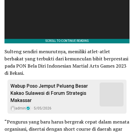
Sulteng sendiri menurutnya, memiliki atlet-atlet
berbakat yang terbukti dari kemunculan bibit berprestasi
pada PON Bela Diri Indonesian Martial Arts Games 2023
di Bekasi.
Wabup Poso Jemput Peluang Besar
Kakao Sulawesi di Forum Strategis
Makassar
admin
5/05/2026
“Pengurus yang baru harus bergerak cepat dalam menata
organisasi, disertai dengan short course di daerah agar