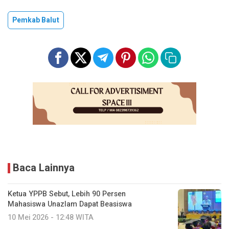
Pemkab Balut
Baca Lainnya
Ketua YPPB Sebut, Lebih 90 Persen
Mahasiswa Unazlam Dapat Beasiswa
10 Mei 2026 - 12:48 WITA