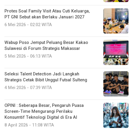
Protes Soal Family Visit Atau Cuti Keluarga,
PT GNI Sebut akan Berlaku Januari 2027
6 Mei 2026 - 02:02 WITA
Wabup Poso Jemput Peluang Besar Kakao
Sulawesi di Forum Strategis Makassar
5 Mei 2026 - 06:13 WITA
Seleksi Talent Detection Jadi Langkah
Strategis Cetak Bibit Unggul Futsal Sulteng
4 Mei 2026 - 07:39 WITA
OPINI : Seberapa Besar, Pengaruh Puasa
Screen-Time Mengurangi Perilaku
Konsumtif Teknologi Digital di Era AI
8 April 2026 - 11:08 WITA