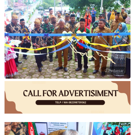
Perbesar