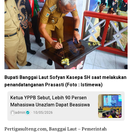
Bupati Banggai Laut Sofyan Kasepa SH saat melakukan
penandatanganan Prasasti (Foto : Istimewa)
Ketua YPPB Sebut, Lebih 90 Persen
Mahasiswa Unazlam Dapat Beasiswa
admin
10/05/2026
Pertigasulteng.com, Banggai Laut – Pemerintah