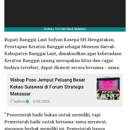
Bupati Banggai Laut Sofyan Kasepa SH Mengatakan,
Penetapan Keraton Banggai sebagai Museum daerah
Kabupaten Banggai Laut, dimaksudkan agar keberadaan
Keraton Banggai yanmg merupakan Situs dan cagar
budaya tersebut, dapat dirawat secara bersama – sama.
Wabup Poso Jemput Peluang Besar
Kakao Sulawesi di Forum Strategis
Makassar
admin
5/05/2026
“Pemerintah hadir bukan untuk memiliki, tapi
Pemerintah hadir untuk bersama-sama merawat,
siapapun berhak memiliki ini, Pemerintah hanya