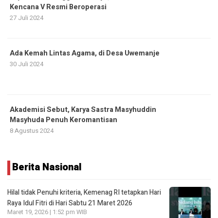
Kencana V Resmi Beroperasi
27 Juli 2024
Ada Kemah Lintas Agama, di Desa Uwemanje
30 Juli 2024
Akademisi Sebut, Karya Sastra Masyhuddin
Masyhuda Penuh Keromantisan
8 Agustus 2024
Berita Nasional
Hilal tidak Penuhi kriteria, Kemenag RI tetapkan Hari
Raya Idul Fitri di Hari Sabtu 21 Maret 2026
Maret 19, 2026 | 1:52 pm WIB