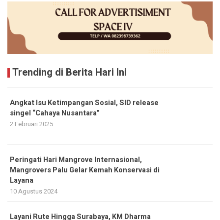
Trending di Berita Hari Ini
Angkat Isu Ketimpangan Sosial, SID release
singel “Cahaya Nusantara”
2 Februari 2025
Peringati Hari Mangrove Internasional,
Mangrovers Palu Gelar Kemah Konservasi di
Layana
10 Agustus 2024
Layani Rute Hingga Surabaya, KM Dharma