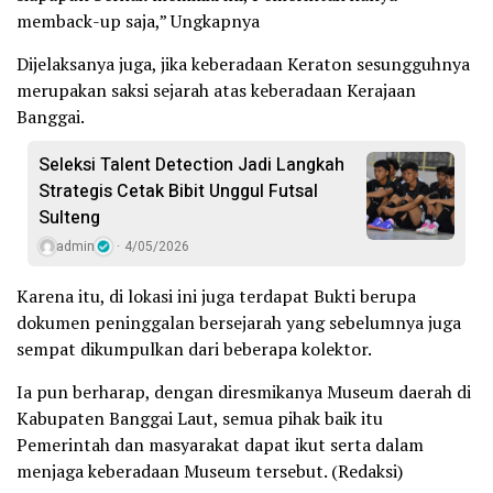
memback-up saja,” Ungkapnya
Dijelaksanya juga, jika keberadaan Keraton sesungguhnya
merupakan saksi sejarah atas keberadaan Kerajaan
Banggai.
Seleksi Talent Detection Jadi Langkah
Strategis Cetak Bibit Unggul Futsal
Sulteng
admin
4/05/2026
Karena itu, di lokasi ini juga terdapat Bukti berupa
dokumen peninggalan bersejarah yang sebelumnya juga
sempat dikumpulkan dari beberapa kolektor.
Ia pun berharap, dengan diresmikanya Museum daerah di
Kabupaten Banggai Laut, semua pihak baik itu
Pemerintah dan masyarakat dapat ikut serta dalam
menjaga keberadaan Museum tersebut. (Redaksi)