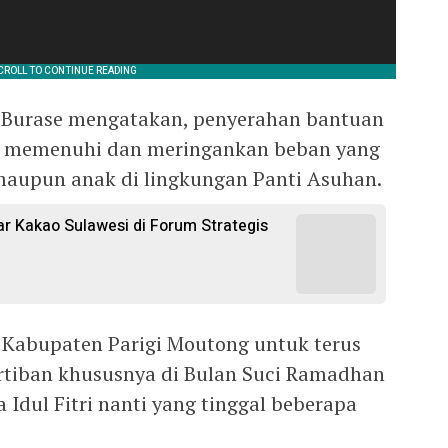
n Burase mengatakan, penyerahan bantuan
k memenuhi dan meringankan beban yang
 maupun anak di lingkungan Panti Asuhan.
 Kakao Sulawesi di Forum Strategis
 Kabupaten Parigi Moutong untuk terus
tiban khususnya di Bulan Suci Ramadhan
Idul Fitri nanti yang tinggal beberapa