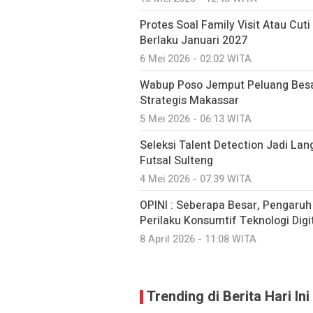
Protes Soal Family Visit Atau Cut
Berlaku Januari 2027
6 Mei 2026 - 02:02 WITA
Wabup Poso Jemput Peluang Besa
Strategis Makassar
5 Mei 2026 - 06:13 WITA
Seleksi Talent Detection Jadi Lan
Futsal Sulteng
4 Mei 2026 - 07:39 WITA
OPINI : Seberapa Besar, Pengaru
Perilaku Konsumtif Teknologi Digit
8 April 2026 - 11:08 WITA
Trending di Berita Hari Ini