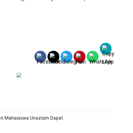
sen Mahasiswa Unazlam Dapat