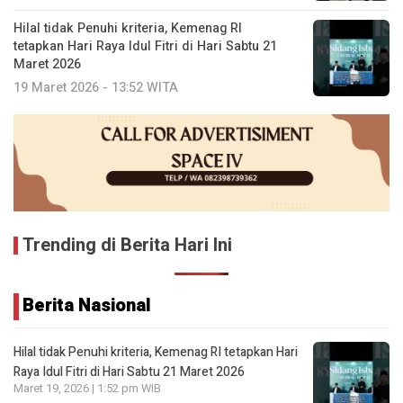
Hilal tidak Penuhi kriteria, Kemenag RI
tetapkan Hari Raya Idul Fitri di Hari Sabtu 21
Maret 2026
19 Maret 2026 - 13:52 WITA
Trending di Berita Hari Ini
Berita Nasional
Hilal tidak Penuhi kriteria, Kemenag RI tetapkan Hari
Raya Idul Fitri di Hari Sabtu 21 Maret 2026
Maret 19, 2026 | 1:52 pm WIB