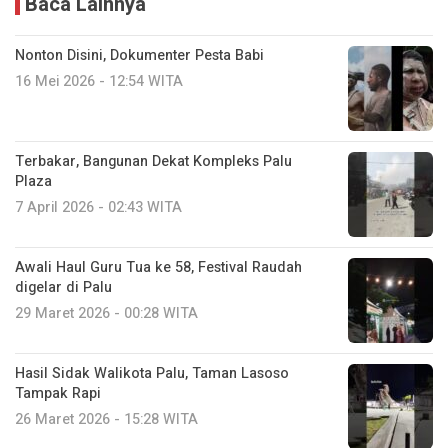
Baca Lainnya
Nonton Disini, Dokumenter Pesta Babi
16 Mei 2026 - 12:54 WITA
Terbakar, Bangunan Dekat Kompleks Palu
Plaza
7 April 2026 - 02:43 WITA
Awali Haul Guru Tua ke 58, Festival Raudah
digelar di Palu
29 Maret 2026 - 00:28 WITA
Hasil Sidak Walikota Palu, Taman Lasoso
Tampak Rapi
26 Maret 2026 - 15:28 WITA