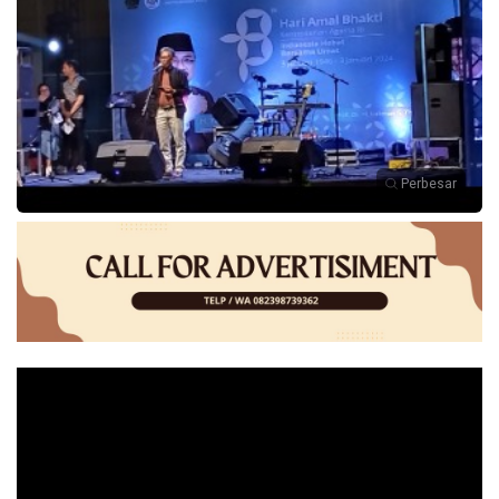
Perbesar