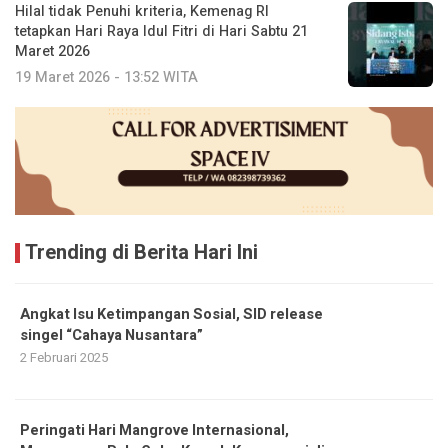
Hilal tidak Penuhi kriteria, Kemenag RI
tetapkan Hari Raya Idul Fitri di Hari Sabtu 21
Maret 2026
19 Maret 2026 - 13:52 WITA
Trending di Berita Hari Ini
Angkat Isu Ketimpangan Sosial, SID release
singel “Cahaya Nusantara”
2 Februari 2025
Peringati Hari Mangrove Internasional,