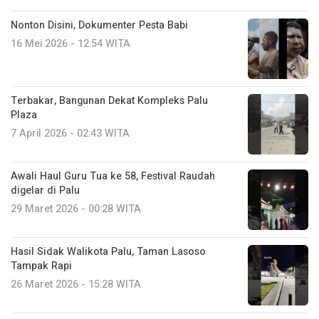
Nonton Disini, Dokumenter Pesta Babi
16 Mei 2026 - 12:54 WITA
Terbakar, Bangunan Dekat Kompleks Palu
Plaza
7 April 2026 - 02:43 WITA
Awali Haul Guru Tua ke 58, Festival Raudah
digelar di Palu
29 Maret 2026 - 00:28 WITA
Hasil Sidak Walikota Palu, Taman Lasoso
Tampak Rapi
26 Maret 2026 - 15:28 WITA