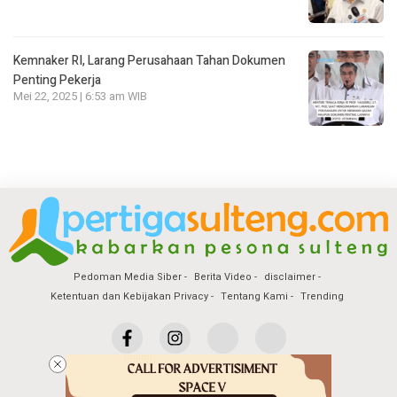
Kemnaker RI, Larang Perusahaan Tahan Dokumen
Penting Pekerja
Mei 22, 2025 | 6:53 am WIB
Pedoman Media Siber
Berita Video
disclaimer
Ketentuan dan Kebijakan Privacy
Tentang Kami
Trending
Copyright @2026 Pertiga Sulteng
All Rights Reserved