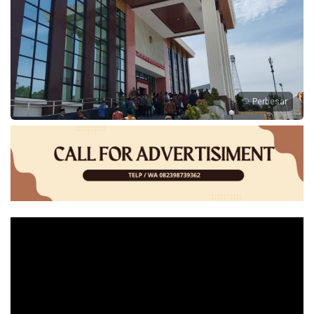
Perbesar