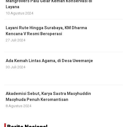
Mangrovers Palu Gelar Kemah Konservasi di
Layana
10 Agustus 2024
Layani Rute Hingga Surabaya, KM Dharma
Kencana V Resmi Beroperasi
27 Juli 2024
Ada Kemah Lintas Agama, di Desa Uwemanje
30 Juli 2024
Akademisi Sebut, Karya Sastra Masyhuddin
Masyhuda Penuh Keromantisan
8 Agustus 2024