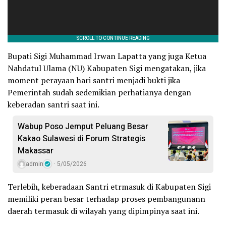
Bupati Sigi Muhammad Irwan Lapatta yang juga Ketua
Nahdatul Ulama (NU) Kabupaten Sigi mengatakan, jika
moment perayaan hari santri menjadi bukti jika
Pemerintah sudah sedemikian perhatianya dengan
keberadan santri saat ini.
Wabup Poso Jemput Peluang Besar
Kakao Sulawesi di Forum Strategis
Makassar
admin
5/05/2026
Terlebih, keberadaan Santri etrmasuk di Kabupaten Sigi
memiliki peran besar terhadap proses pembangunann
daerah termasuk di wilayah yang dipimpinya saat ini.