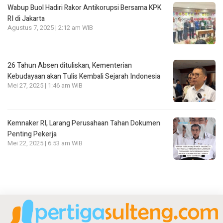
Wabup Buol Hadiri Rakor Antikorupsi Bersama KPK
RI di Jakarta
Agustus 7, 2025 | 2:12 am WIB
26 Tahun Absen dituliskan, Kementerian
Kebudayaan akan Tulis Kembali Sejarah Indonesia
Mei 27, 2025 | 1:46 am WIB
Kemnaker RI, Larang Perusahaan Tahan Dokumen
Penting Pekerja
Mei 22, 2025 | 6:53 am WIB