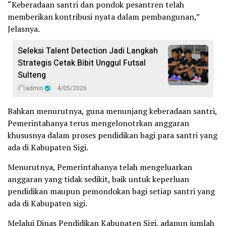
“Keberadaan santri dan pondok pesantren telah
memberikan kontribusi nyata dalam pembangunan,”
Jelasnya.
Seleksi Talent Detection Jadi Langkah
Strategis Cetak Bibit Unggul Futsal
Sulteng
admin
4/05/2026
Bahkan menurutnya, guna menunjang keberadaan santri,
Pemerintahanya terus mengelonotrkan anggaran
khususnya dalam proses pendidikan bagi para santri yang
ada di Kabupaten Sigi.
Menurutnya, Pemerintahanya telah mengeluarkan
anggaran yang tidak sedikit, baik untuk keperluan
pendidikan maupun pemondokan bagi setiap santri yang
ada di Kabupaten sigi.
Melalui Dinas Pendidikan Kabupaten Sigi, adapun jumlah