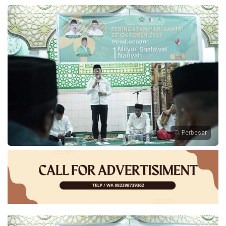
Perbesar