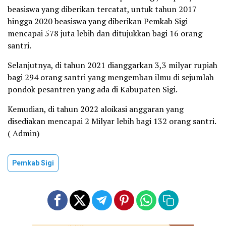
beasiswa yang diberikan tercatat, untuk tahun 2017
hingga 2020 beasiswa yang diberikan Pemkab Sigi
mencapai 578 juta lebih dan ditujukkan bagi 16 orang
santri.
Selanjutnya, di tahun 2021 dianggarkan 3,3 milyar rupiah
bagi 294 orang santri yang mengemban ilmu di sejumlah
pondok pesantren yang ada di Kabupaten Sigi.
Kemudian, di tahun 2022 aloikasi anggaran yang
disediakan mencapai 2 Milyar lebih bagi 132 orang santri.
( Admin)
Pemkab Sigi