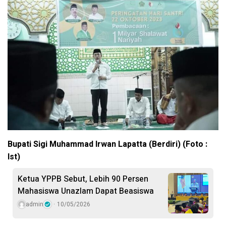
Bupati Sigi Muhammad Irwan Lapatta (Berdiri) (Foto :
Ist)
Ketua YPPB Sebut, Lebih 90 Persen
Mahasiswa Unazlam Dapat Beasiswa
admin
10/05/2026