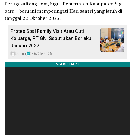
Pertigasulteng.com, Sigi – Pemerintah Kabupaten Sigi
baru – baru ini memperingati Hari santri yang jatuh di
tanggal 22 Oktober 2023.
Protes Soal Family Visit Atau Cuti
Keluarga, PT GNI Sebut akan Berlaku
Januari 2027
admin
6/05/2026