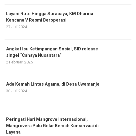
Layani Rute Hingga Surabaya, KM Dharma
Kencana V Resmi Beroperasi
27 Juli 2024
Angkat Isu Ketimpangan Sosial, SID release
singel “Cahaya Nusantara”
2 Februari 2025
Ada Kemah Lintas Agama, di Desa Uwemanje
30 Juli 2024
Peringati Hari Mangrove Internasional,
Mangrovers Palu Gelar Kemah Konservasi di
Layana