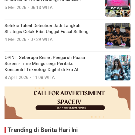
5 Mei 2026 - 06:13 WITA
Seleksi Talent Detection Jadi Langkah
Strategis Cetak Bibit Unggul Futsal Sulteng
4 Mei 2026 - 07:39 WITA
OPINI : Seberapa Besar, Pengaruh Puasa
Screen-Time Mengurangi Perilaku
Konsumtif Teknologi Digital di Era AI
8 April 2026 - 11:08 WITA
Trending di Berita Hari Ini