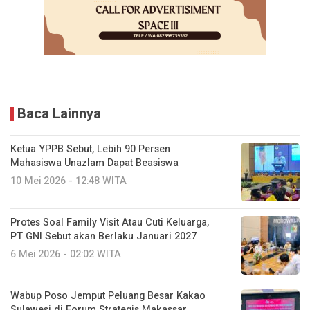
Baca Lainnya
Ketua YPPB Sebut, Lebih 90 Persen
Mahasiswa Unazlam Dapat Beasiswa
10 Mei 2026 - 12:48 WITA
Protes Soal Family Visit Atau Cuti Keluarga,
PT GNI Sebut akan Berlaku Januari 2027
6 Mei 2026 - 02:02 WITA
Wabup Poso Jemput Peluang Besar Kakao
Sulawesi di Forum Strategis Makassar