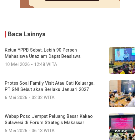
Baca Lainnya
Ketua YPPB Sebut, Lebih 90 Persen
Mahasiswa Unazlam Dapat Beasiswa
10 Mei 2026 - 12:48 WITA
Protes Soal Family Visit Atau Cuti Keluarga,
PT GNI Sebut akan Berlaku Januari 2027
6 Mei 2026 - 02:02 WITA
Wabup Poso Jemput Peluang Besar Kakao
Sulawesi di Forum Strategis Makassar
5 Mei 2026 - 06:13 WITA