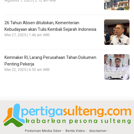
Agustus 7, 2025 | 2:12 am WIB
26 Tahun Absen dituliskan, Kementerian
Kebudayaan akan Tulis Kembali Sejarah Indonesia
Mei 27, 2025 | 1:46 am WIB
Kemnaker RI, Larang Perusahaan Tahan Dokumen
Penting Pekerja
Mei 22, 2025 | 6:53 am WIB
Pedoman Media Siber
Berita Video
disclaimer