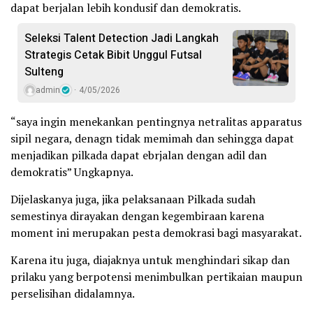
dapat berjalan lebih kondusif dan demokratis.
Seleksi Talent Detection Jadi Langkah
Strategis Cetak Bibit Unggul Futsal
Sulteng
admin
4/05/2026
“saya ingin menekankan pentingnya netralitas apparatus
sipil negara, denagn tidak memimah dan sehingga dapat
menjadikan pilkada dapat ebrjalan dengan adil dan
demokratis” Ungkapnya.
Dijelaskanya juga, jika pelaksanaan Pilkada sudah
semestinya dirayakan dengan kegembiraan karena
moment ini merupakan pesta demokrasi bagi masyarakat.
Karena itu juga, diajaknya untuk menghindari sikap dan
prilaku yang berpotensi menimbulkan pertikaian maupun
perselisihan didalamnya.