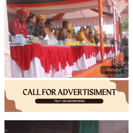
Perbesar