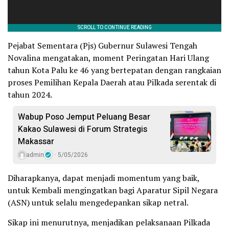
Pejabat Sementara (Pjs) Gubernur Sulawesi Tengah
Novalina mengatakan, moment Peringatan Hari Ulang
tahun Kota Palu ke 46 yang bertepatan dengan rangkaian
proses Pemilihan Kepala Daerah atau Pilkada serentak di
tahun 2024.
Wabup Poso Jemput Peluang Besar
Kakao Sulawesi di Forum Strategis
Makassar
admin
5/05/2026
Diharapkanya, dapat menjadi momentum yang baik,
untuk Kembali mengingatkan bagi Aparatur Sipil Negara
(ASN) untuk selalu mengedepankan sikap netral.
Sikap ini menurutnya, menjadikan pelaksanaan Pilkada