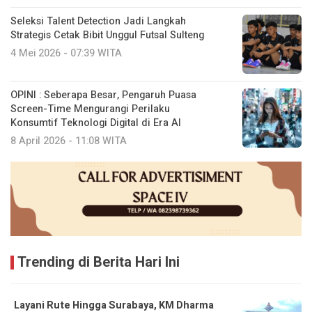
Seleksi Talent Detection Jadi Langkah
Strategis Cetak Bibit Unggul Futsal Sulteng
4 Mei 2026 - 07:39 WITA
OPINI : Seberapa Besar, Pengaruh Puasa
Screen-Time Mengurangi Perilaku
Konsumtif Teknologi Digital di Era AI
8 April 2026 - 11:08 WITA
Trending di Berita Hari Ini
Layani Rute Hingga Surabaya, KM Dharma