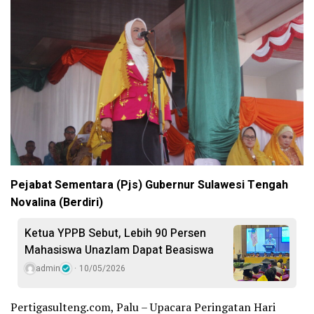
Pejabat Sementara (Pjs) Gubernur Sulawesi Tengah
Novalina (Berdiri)
Ketua YPPB Sebut, Lebih 90 Persen
Mahasiswa Unazlam Dapat Beasiswa
admin
10/05/2026
Pertigasulteng.com, Palu – Upacara Peringatan Hari