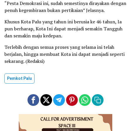
“Pesta Demokrasi ini, sudah semestinya dirayakan dengan
penuh kegembiraan bukan pertikaian” Jelasnya.
Khusus Kota Palu yang tahun ini berusia ke 46 tahun, Ia
pun berharap, Kota Ini dapat menjadi semakin Tangguh
dan semakin maju kedepan.
Terlebih dengan semua proses yang selama ini telah
berjalan, hingga membuat Kota ini dapat menjadi seperti
sekarang. (Redaksi)
Pemkot Palu