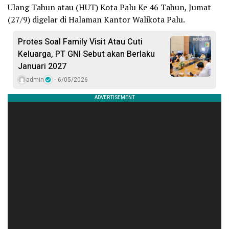
Ulang Tahun atau (HUT) Kota Palu Ke 46 Tahun, Jumat
(27/9) digelar di Halaman Kantor Walikota Palu.
Protes Soal Family Visit Atau Cuti
Keluarga, PT GNI Sebut akan Berlaku
Januari 2027
admin
6/05/2026