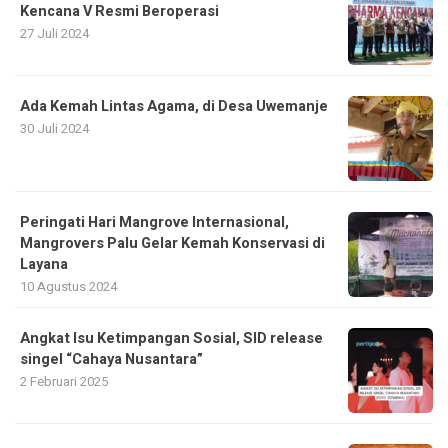
Kencana V Resmi Beroperasi
27 Juli 2024
Ada Kemah Lintas Agama, di Desa Uwemanje
30 Juli 2024
Peringati Hari Mangrove Internasional,
Mangrovers Palu Gelar Kemah Konservasi di
Layana
10 Agustus 2024
Angkat Isu Ketimpangan Sosial, SID release
singel “Cahaya Nusantara”
2 Februari 2025