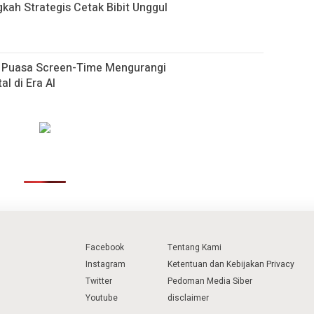
gkah Strategis Cetak Bibit Unggul
h Puasa Screen-Time Mengurangi
al di Era AI
Facebook
Tentang Kami
Instagram
Ketentuan dan Kebijakan Privacy
Twitter
Pedoman Media Siber
Youtube
disclaimer