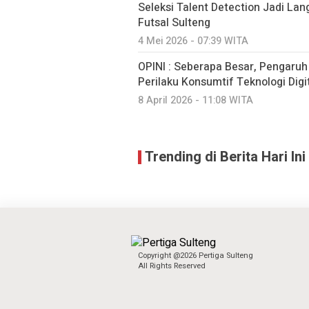
Seleksi Talent Detection Jadi Lan
Futsal Sulteng
4 Mei 2026 - 07:39 WITA
OPINI : Seberapa Besar, Pengaru
Perilaku Konsumtif Teknologi Digit
8 April 2026 - 11:08 WITA
Trending di Berita Hari Ini
Copyright @2026 Pertiga Sulteng
All Rights Reserved