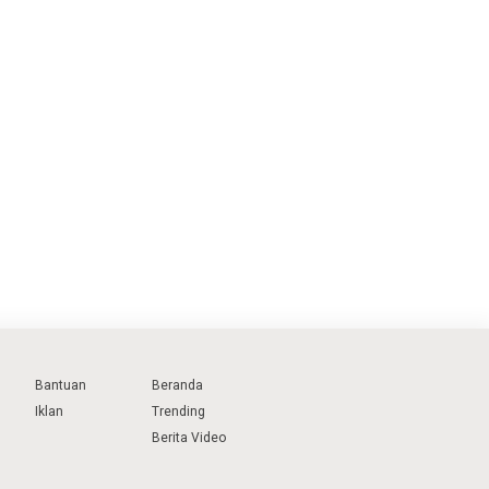
Bantuan
Beranda
Iklan
Trending
Berita Video