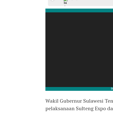
Wakil Gubernur Sulawesi Te
pelaksanaan Sulteng Expo da