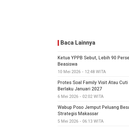
Baca Lainnya
Ketua YPPB Sebut, Lebih 90 Per
Beasiswa
10 Mei 2026 - 12:48 WITA
Protes Soal Family Visit Atau Cut
Berlaku Januari 2027
6 Mei 2026 - 02:02 WITA
Wabup Poso Jemput Peluang Besa
Strategis Makassar
5 Mei 2026 - 06:13 WITA