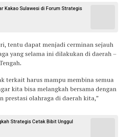
 Kakao Sulawesi di Forum Strategis
ri, tentu dapat menjadi cerminan sejauh
ga yang selama ini dilakukan di daerah –
 Tengah.
hak terkait harus mampu membina semua
gar kita bisa melangkah bersama dengan
restasi olahraga di daerah kita,”
gkah Strategis Cetak Bibit Unggul