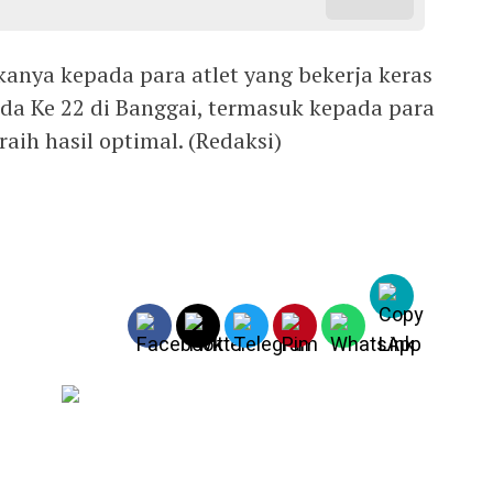
kanya kepada para atlet yang bekerja keras
pda Ke 22 di Banggai, termasuk kepada para
aih hasil optimal. (Redaksi)