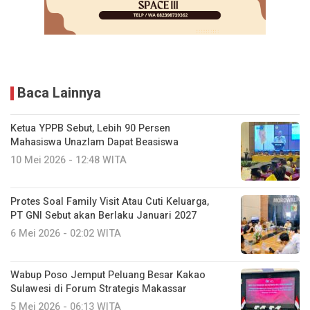
Baca Lainnya
Ketua YPPB Sebut, Lebih 90 Persen
Mahasiswa Unazlam Dapat Beasiswa
10 Mei 2026 - 12:48 WITA
Protes Soal Family Visit Atau Cuti Keluarga,
PT GNI Sebut akan Berlaku Januari 2027
6 Mei 2026 - 02:02 WITA
Wabup Poso Jemput Peluang Besar Kakao
Sulawesi di Forum Strategis Makassar
5 Mei 2026 - 06:13 WITA