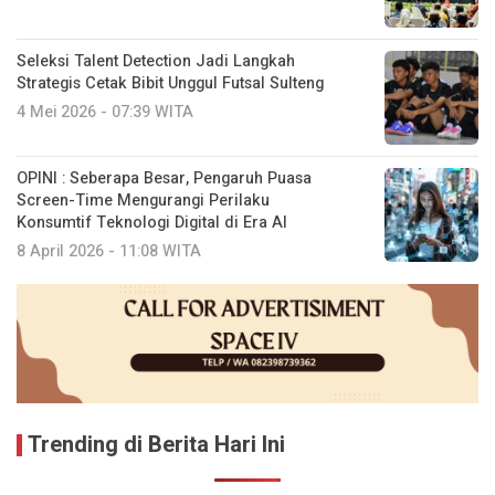
Seleksi Talent Detection Jadi Langkah
Strategis Cetak Bibit Unggul Futsal Sulteng
4 Mei 2026 - 07:39 WITA
OPINI : Seberapa Besar, Pengaruh Puasa
Screen-Time Mengurangi Perilaku
Konsumtif Teknologi Digital di Era AI
8 April 2026 - 11:08 WITA
Trending di Berita Hari Ini