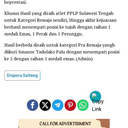
beprestasi.
Khusus Hasil yang diraih atlet PPLP Sulawesi Tengah
untuk Kategori Remaja sendiri, Hingga akhir kejuaraan
berhasil menempati posisi ke tujuh dengan raihan 1
medali Emas, 1 Perak dan 1 Perunggu.
Hasil berbeda diraih untuk kategori Pra Remaja yangh
diikuti Smanor Tadulako Palu dengan menempati posisi
ke 5 dengan raihan 1 medali emas. (Admin)
Dispora Sulteng