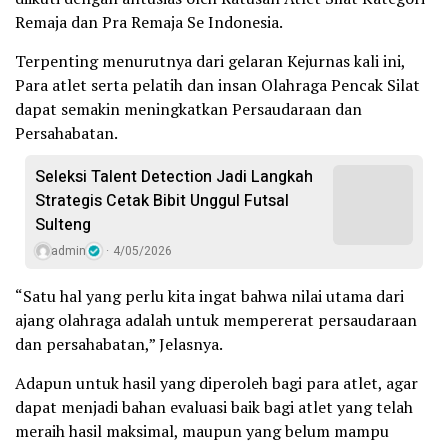
Remaja dan Pra Remaja Se Indonesia.
Terpenting menurutnya dari gelaran Kejurnas kali ini,
Para atlet serta pelatih dan insan Olahraga Pencak Silat
dapat semakin meningkatkan Persaudaraan dan
Persahabatan.
Seleksi Talent Detection Jadi Langkah
Strategis Cetak Bibit Unggul Futsal
Sulteng
admin
4/05/2026
“Satu hal yang perlu kita ingat bahwa nilai utama dari
ajang olahraga adalah untuk mempererat persaudaraan
dan persahabatan,” Jelasnya.
Adapun untuk hasil yang diperoleh bagi para atlet, agar
dapat menjadi bahan evaluasi baik bagi atlet yang telah
meraih hasil maksimal, maupun yang belum mampu