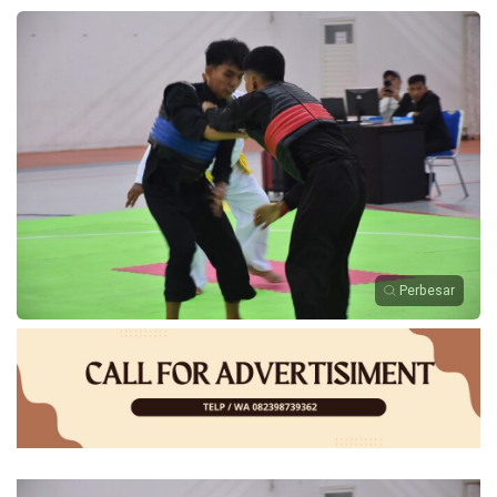
Perbesar