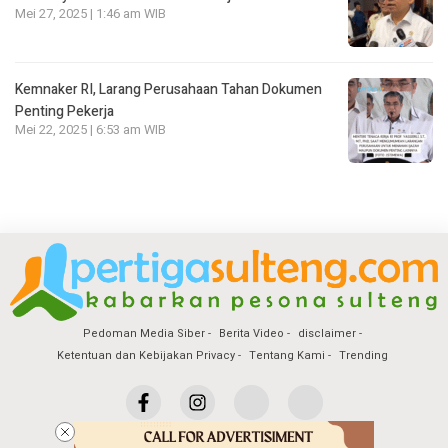
Mei 27, 2025 | 1:46 am WIB
Kemnaker RI, Larang Perusahaan Tahan Dokumen
Penting Pekerja
Mei 22, 2025 | 6:53 am WIB
Pedoman Media Siber
Berita Video
disclaimer
Ketentuan dan Kebijakan Privacy
Tentang Kami
Trending
Copyright @2026 Pertiga Sulteng