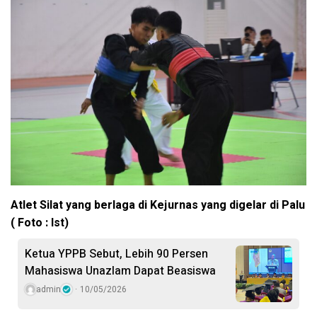
Atlet Silat yang berlaga di Kejurnas yang digelar di Palu
( Foto : Ist)
Ketua YPPB Sebut, Lebih 90 Persen
Mahasiswa Unazlam Dapat Beasiswa
admin
10/05/2026