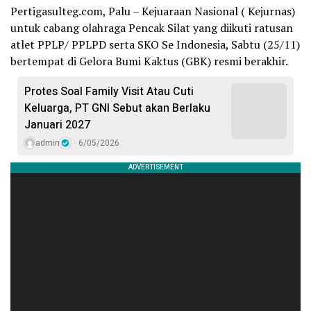
Pertigasulteg.com, Palu – Kejuaraan Nasional ( Kejurnas)
untuk cabang olahraga Pencak Silat yang diikuti ratusan
atlet PPLP/ PPLPD serta SKO Se Indonesia, Sabtu (25/11)
bertempat di Gelora Bumi Kaktus (GBK) resmi berakhir.
Protes Soal Family Visit Atau Cuti
Keluarga, PT GNI Sebut akan Berlaku
Januari 2027
admin
6/05/2026