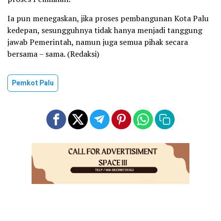
Ia pun menegaskan, jika proses pembangunan Kota Palu
kedepan, sesungguhnya tidak hanya menjadi tanggung
jawab Pemerintah, namun juga semua pihak secara
bersama – sama. (Redaksi)
Pemkot Palu