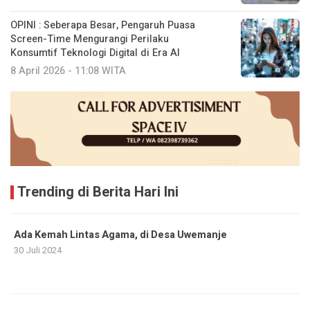
OPINI : Seberapa Besar, Pengaruh Puasa
Screen-Time Mengurangi Perilaku
Konsumtif Teknologi Digital di Era AI
8 April 2026 - 11:08 WITA
Trending di Berita Hari Ini
Ada Kemah Lintas Agama, di Desa Uwemanje
30 Juli 2024