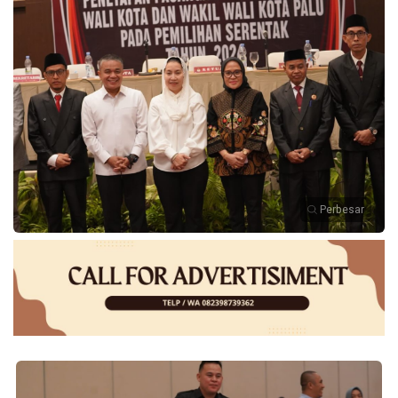
Perbesar