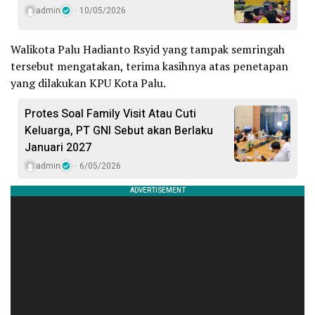
admin
10/05/2026
Walikota Palu Hadianto Rsyid yang tampak semringah
tersebut mengatakan, terima kasihnya atas penetapan
yang dilakukan KPU Kota Palu.
Protes Soal Family Visit Atau Cuti
Keluarga, PT GNI Sebut akan Berlaku
Januari 2027
admin
6/05/2026