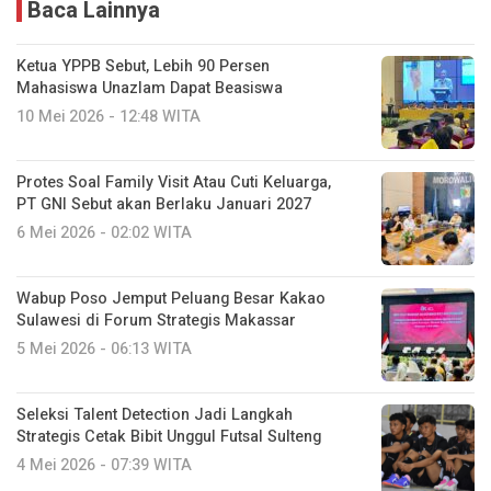
Baca Lainnya
Ketua YPPB Sebut, Lebih 90 Persen
Mahasiswa Unazlam Dapat Beasiswa
10 Mei 2026 - 12:48 WITA
Protes Soal Family Visit Atau Cuti Keluarga,
PT GNI Sebut akan Berlaku Januari 2027
6 Mei 2026 - 02:02 WITA
Wabup Poso Jemput Peluang Besar Kakao
Sulawesi di Forum Strategis Makassar
5 Mei 2026 - 06:13 WITA
Seleksi Talent Detection Jadi Langkah
Strategis Cetak Bibit Unggul Futsal Sulteng
4 Mei 2026 - 07:39 WITA