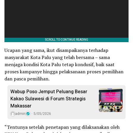
Ucapan yang sama, ikut disampaikanya terhadap
masyarakat Kota Palu yang telah bersama – sama
menjaga kondisi Kota Palu tetap kondusif, baik saat
proses kampanye hingga pelaksanaan proses pemilihan
dan pasca pemilihan.
Wabup Poso Jemput Peluang Besar
Kakao Sulawesi di Forum Strategis
Makassar
admin
5/05/2026
“Tentunya setelah penetapan yang dilaksanakan oleh