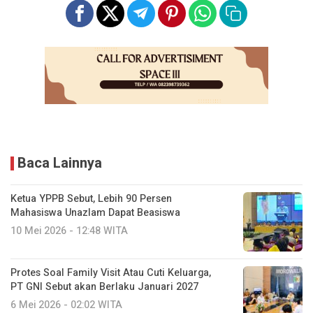
Baca Lainnya
Ketua YPPB Sebut, Lebih 90 Persen
Mahasiswa Unazlam Dapat Beasiswa
10 Mei 2026 - 12:48 WITA
Protes Soal Family Visit Atau Cuti Keluarga,
PT GNI Sebut akan Berlaku Januari 2027
6 Mei 2026 - 02:02 WITA