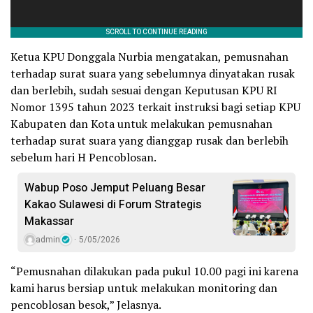
Ketua KPU Donggala Nurbia mengatakan, pemusnahan
terhadap surat suara yang sebelumnya dinyatakan rusak
dan berlebih, sudah sesuai dengan Keputusan KPU RI
Nomor 1395 tahun 2023 terkait instruksi bagi setiap KPU
Kabupaten dan Kota untuk melakukan pemusnahan
terhadap surat suara yang dianggap rusak dan berlebih
sebelum hari H Pencoblosan.
Wabup Poso Jemput Peluang Besar
Kakao Sulawesi di Forum Strategis
Makassar
admin
5/05/2026
“Pemusnahan dilakukan pada pukul 10.00 pagi ini karena
kami harus bersiap untuk melakukan monitoring dan
pencoblosan besok,” Jelasnya.