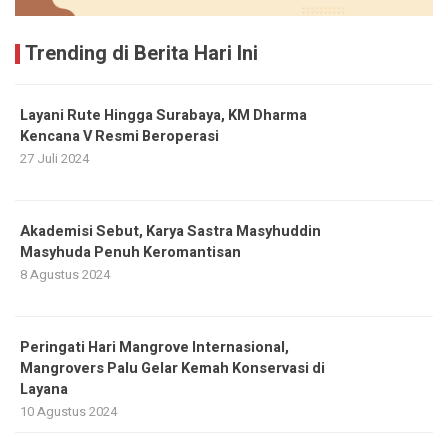
Trending di Berita Hari Ini
Layani Rute Hingga Surabaya, KM Dharma
Kencana V Resmi Beroperasi
27 Juli 2024
Akademisi Sebut, Karya Sastra Masyhuddin
Masyhuda Penuh Keromantisan
8 Agustus 2024
Peringati Hari Mangrove Internasional,
Mangrovers Palu Gelar Kemah Konservasi di
Layana
10 Agustus 2024