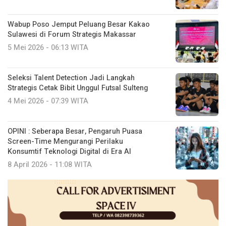
Wabup Poso Jemput Peluang Besar Kakao
Sulawesi di Forum Strategis Makassar
5 Mei 2026 - 06:13 WITA
Seleksi Talent Detection Jadi Langkah
Strategis Cetak Bibit Unggul Futsal Sulteng
4 Mei 2026 - 07:39 WITA
OPINI : Seberapa Besar, Pengaruh Puasa
Screen-Time Mengurangi Perilaku
Konsumtif Teknologi Digital di Era AI
8 April 2026 - 11:08 WITA