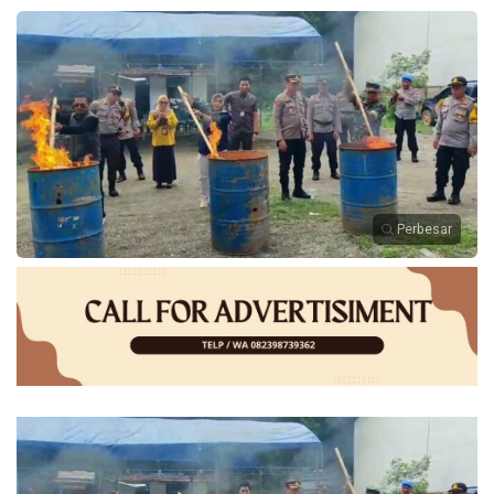
Perbesar