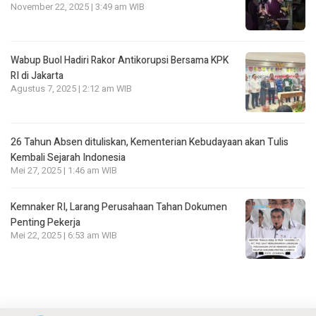
November 22, 2025 | 3:49 am WIB
Wabup Buol Hadiri Rakor Antikorupsi Bersama KPK
RI di Jakarta
Agustus 7, 2025 | 2:12 am WIB
26 Tahun Absen dituliskan, Kementerian Kebudayaan akan Tulis
Kembali Sejarah Indonesia
Mei 27, 2025 | 1:46 am WIB
Kemnaker RI, Larang Perusahaan Tahan Dokumen
Penting Pekerja
Mei 22, 2025 | 6:53 am WIB