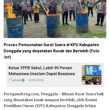
Proses Pemusnahan Surat Suara di KPU Kabupaten
Donggala yang dinyatakan Rusak dan Berlebih (Foto
:Ist)
Ketua YPPB Sebut, Lebih 90 Persen
Mahasiswa Unazlam Dapat Beasiswa
admin
10/05/2026
Pertigasulteng.com, Donggala – Ribuan Surat Suara baik
yang dinyatakan rusak maupun berlebih, oleh Komisi
Pemilihan Umum (KPU) Kabupaten Donggala Selasa