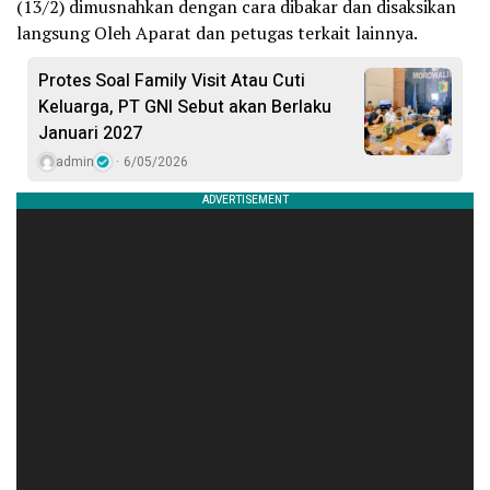
(13/2) dimusnahkan dengan cara dibakar dan disaksikan
langsung Oleh Aparat dan petugas terkait lainnya.
Protes Soal Family Visit Atau Cuti
Keluarga, PT GNI Sebut akan Berlaku
Januari 2027
admin
6/05/2026