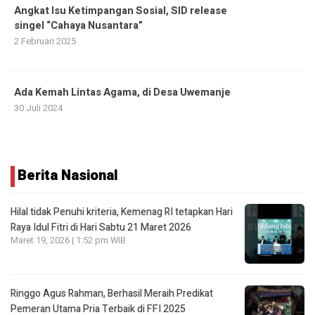
Angkat Isu Ketimpangan Sosial, SID release
singel “Cahaya Nusantara”
2 Februari 2025
Ada Kemah Lintas Agama, di Desa Uwemanje
30 Juli 2024
Berita Nasional
Hilal tidak Penuhi kriteria, Kemenag RI tetapkan Hari
Raya Idul Fitri di Hari Sabtu 21 Maret 2026
Maret 19, 2026 | 1:52 pm WIB
Ringgo Agus Rahman, Berhasil Meraih Predikat
Pemeran Utama Pria Terbaik di FFI 2025