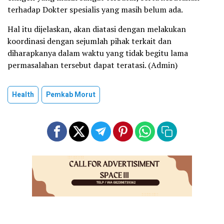
terhadap Dokter spesialis yang masih belum ada.
Hal itu dijelaskan, akan diatasi dengan melakukan
koordinasi dengan sejumlah pihak terkait dan
diharapkanya dalam waktu yang tidak begitu lama
permasalahan tersebut dapat teratasi. (Admin)
Health
Pemkab Morut