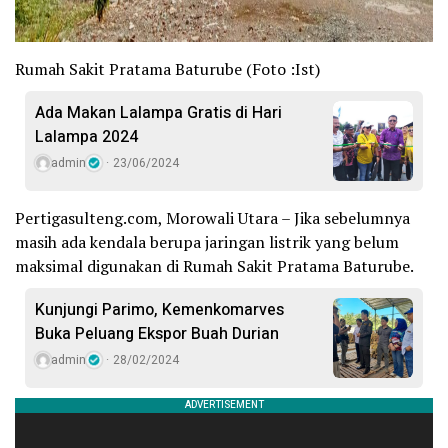
Rumah Sakit Pratama Baturube (Foto :Ist)
Ada Makan Lalampa Gratis di Hari
Lalampa 2024
admin
23/06/2024
Pertigasulteng.com, Morowali Utara – Jika sebelumnya
masih ada kendala berupa jaringan listrik yang belum
maksimal digunakan di Rumah Sakit Pratama Baturube.
Kunjungi Parimo, Kemenkomarves
Buka Peluang Ekspor Buah Durian
admin
28/02/2024