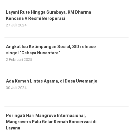
Layani Rute Hingga Surabaya, KM Dharma
Kencana V Resmi Beroperasi
27 Juli 2024
Angkat Isu Ketimpangan Sosial, SID release
singel “Cahaya Nusantara”
2 Februari 2025
Ada Kemah Lintas Agama, di Desa Uwemanje
30 Juli 2024
Peringati Hari Mangrove Internasional,
Mangrovers Palu Gelar Kemah Konservasi di
Layana