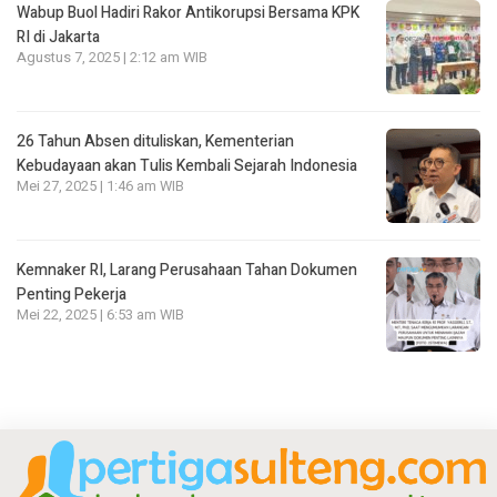
Wabup Buol Hadiri Rakor Antikorupsi Bersama KPK
RI di Jakarta
Agustus 7, 2025 | 2:12 am WIB
26 Tahun Absen dituliskan, Kementerian
Kebudayaan akan Tulis Kembali Sejarah Indonesia
Mei 27, 2025 | 1:46 am WIB
Kemnaker RI, Larang Perusahaan Tahan Dokumen
Penting Pekerja
Mei 22, 2025 | 6:53 am WIB