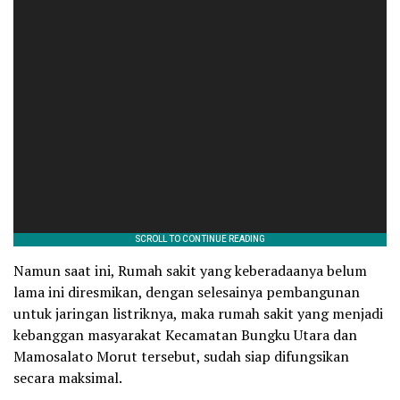
Namun saat ini, Rumah sakit yang keberadaanya belum
lama ini diresmikan, dengan selesainya pembangunan
untuk jaringan listriknya, maka rumah sakit yang menjadi
kebanggan masyarakat Kecamatan Bungku Utara dan
Mamosalato Morut tersebut, sudah siap difungsikan
secara maksimal.