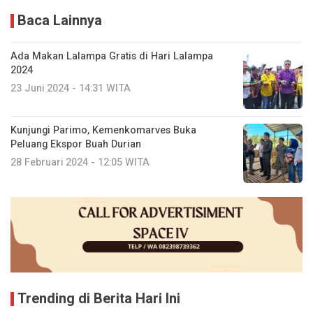
Baca Lainnya
Ada Makan Lalampa Gratis di Hari Lalampa
2024
23 Juni 2024 - 14:31 WITA
Kunjungi Parimo, Kemenkomarves Buka
Peluang Ekspor Buah Durian
28 Februari 2024 - 12:05 WITA
Trending di Berita Hari Ini