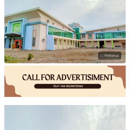
Perbesar