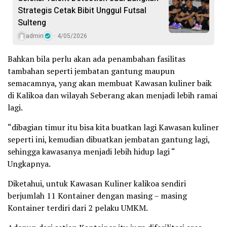
Strategis Cetak Bibit Unggul Futsal
Sulteng
admin
4/05/2026
Bahkan bila perlu akan ada penambahan fasilitas
tambahan seperti jembatan gantung maupun
semacamnya, yang akan membuat Kawasan kuliner baik
di Kalikoa dan wilayah Seberang akan menjadi lebih ramai
lagi.
“dibagian timur itu bisa kita buatkan lagi Kawasan kuliner
seperti ini, kemudian dibuatkan jembatan gantung lagi,
sehingga kawasanya menjadi lebih hidup lagi “
Ungkapnya.
Diketahui, untuk Kawasan Kuliner kalikoa sendiri
berjumlah 11 Kontainer dengan masing – masing
Kontainer terdiri dari 2 pelaku UMKM.