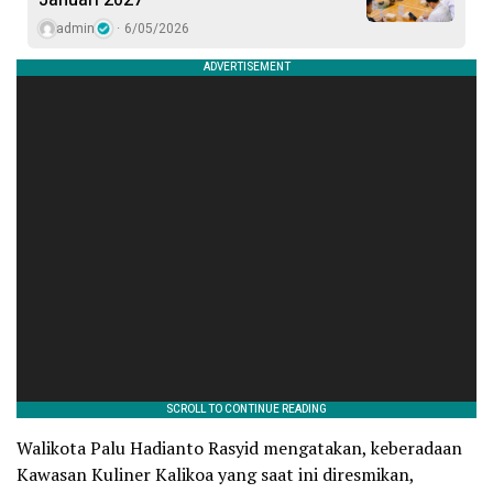
admin
6/05/2026
Walikota Palu Hadianto Rasyid mengatakan, keberadaan
Kawasan Kuliner Kalikoa yang saat ini diresmikan,