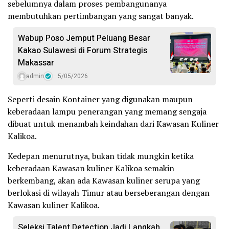
sebelumnya dalam proses pembangunanya
membutuhkan pertimbangan yang sangat banyak.
Wabup Poso Jemput Peluang Besar
Kakao Sulawesi di Forum Strategis
Makassar
admin
5/05/2026
Seperti desain Kontainer yang digunakan maupun
keberadaan lampu penerangan yang memang sengaja
dibuat untuk menambah keindahan dari Kawasan Kuliner
Kalikoa.
Kedepan menurutnya, bukan tidak mungkin ketika
keberadaan Kawasan kuliner Kalikoa semakin
berkembang, akan ada Kawasan kuliner serupa yang
berlokasi di wilayah Timur atau berseberangan dengan
Kawasan kuliner Kalikoa.
Seleksi Talent Detection Jadi Langkah