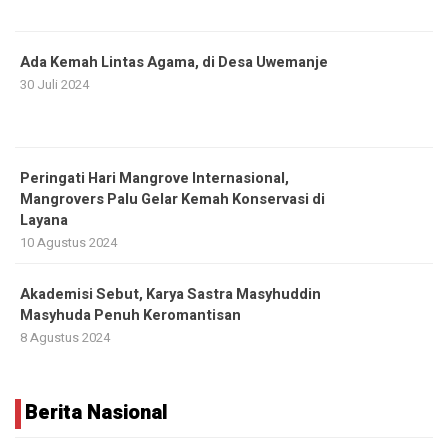
Ada Kemah Lintas Agama, di Desa Uwemanje
30 Juli 2024
Peringati Hari Mangrove Internasional,
Mangrovers Palu Gelar Kemah Konservasi di
Layana
10 Agustus 2024
Akademisi Sebut, Karya Sastra Masyhuddin
Masyhuda Penuh Keromantisan
8 Agustus 2024
Berita Nasional