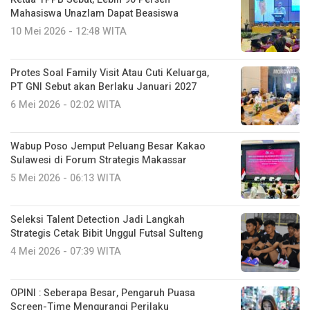
Mahasiswa Unazlam Dapat Beasiswa
10 Mei 2026 - 12:48 WITA
Protes Soal Family Visit Atau Cuti Keluarga,
PT GNI Sebut akan Berlaku Januari 2027
6 Mei 2026 - 02:02 WITA
Wabup Poso Jemput Peluang Besar Kakao
Sulawesi di Forum Strategis Makassar
5 Mei 2026 - 06:13 WITA
Seleksi Talent Detection Jadi Langkah
Strategis Cetak Bibit Unggul Futsal Sulteng
4 Mei 2026 - 07:39 WITA
OPINI : Seberapa Besar, Pengaruh Puasa
Screen-Time Mengurangi Perilaku