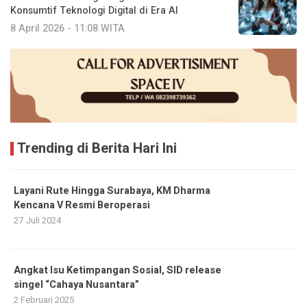
Konsumtif Teknologi Digital di Era AI
8 April 2026 - 11:08 WITA
Trending di Berita Hari Ini
Layani Rute Hingga Surabaya, KM Dharma
Kencana V Resmi Beroperasi
27 Juli 2024
Angkat Isu Ketimpangan Sosial, SID release
singel “Cahaya Nusantara”
2 Februari 2025