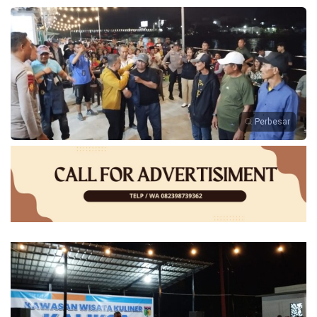
Perbesar