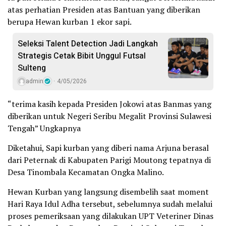
atas perhatian Presiden atas Bantuan yang diberikan
berupa Hewan kurban 1 ekor sapi.
Seleksi Talent Detection Jadi Langkah
Strategis Cetak Bibit Unggul Futsal
Sulteng
admin
4/05/2026
“terima kasih kepada Presiden Jokowi atas Banmas yang
diberikan untuk Negeri Seribu Megalit Provinsi Sulawesi
Tengah” Ungkapnya
Diketahui, Sapi kurban yang diberi nama Arjuna berasal
dari Peternak di Kabupaten Parigi Moutong tepatnya di
Desa Tinombala Kecamatan Ongka Malino.
Hewan Kurban yang langsung disembelih saat moment
Hari Raya Idul Adha tersebut, sebelumnya sudah melalui
proses pemeriksaan yang dilakukan UPT Veteriner Dinas