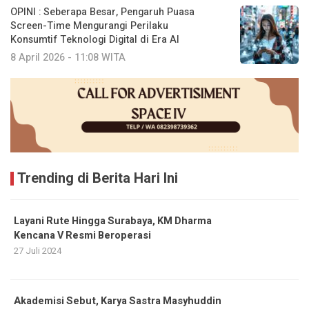
OPINI : Seberapa Besar, Pengaruh Puasa
Screen-Time Mengurangi Perilaku
Konsumtif Teknologi Digital di Era AI
8 April 2026 - 11:08 WITA
Trending di Berita Hari Ini
Layani Rute Hingga Surabaya, KM Dharma
Kencana V Resmi Beroperasi
27 Juli 2024
Akademisi Sebut, Karya Sastra Masyhuddin