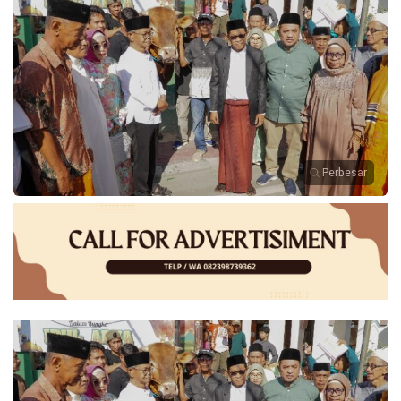
Perbesar