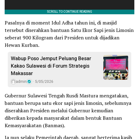
Pasalnya di moment Idul Adha tahun ini, di masjid
tersebut diserahkan bantuan Satu Ekor Sapi jenis Limosin
seberat 900 Kilogram dari Presiden untuk dijadikan
Hewan Kurban.
Wabup Poso Jemput Peluang Besar
Kakao Sulawesi di Forum Strategis
Makassar
admin
5/05/2026
Gubernur Sulawesi Tengah Rusdi Mastura mengatakan,
bantuan berupa satu ekor sapi jenis limosin, sebelumnya
diserahkan Presiden melalui Gubernur kemudian
diberikan kepada masyarakat dalam bentuk Bantuan
Kemasyarakatan (Banmas).
Ia pun selaku Pemerintah daerah, sangat berterima kasih