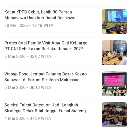
Ketua YPPB Sebut, Lebih 90 Persen
Mahasiswa Unazlam Dapat Beasiswa
10 Mei 2026 - 12:48 WITA
Protes Soal Family Visit Atau Cuti Keluarga,
PT GNI Sebut akan Berlaku Januari 2027
6 Mei 2026 - 02:02 WITA
Wabup Poso Jemput Peluang Besar Kakao
Sulawesi di Forum Strategis Makassar
5 Mei 2026 - 06:13 WITA
Seleksi Talent Detection Jadi Langkah
Strategis Cetak Bibit Unggul Futsal Sulteng
4 Mei 2026 - 07:39 WITA