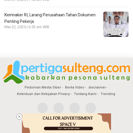
Kemnaker RI, Larang Perusahaan Tahan Dokumen
Penting Pekerja
Mei 22, 2025 | 6:53 am WIB
Pedoman Media Siber
Berita Video
disclaimer
Ketentuan dan Kebijakan Privacy
Tentang Kami
Trending
Copyright @2026 Pertiga Sulteng
All Rights Reserved