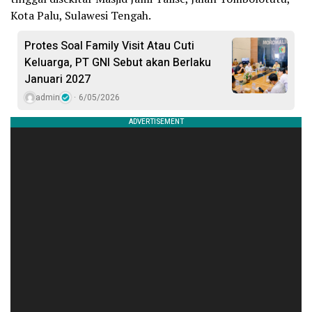
Kota Palu, Sulawesi Tengah.
Protes Soal Family Visit Atau Cuti
Keluarga, PT GNI Sebut akan Berlaku
Januari 2027
admin
6/05/2026