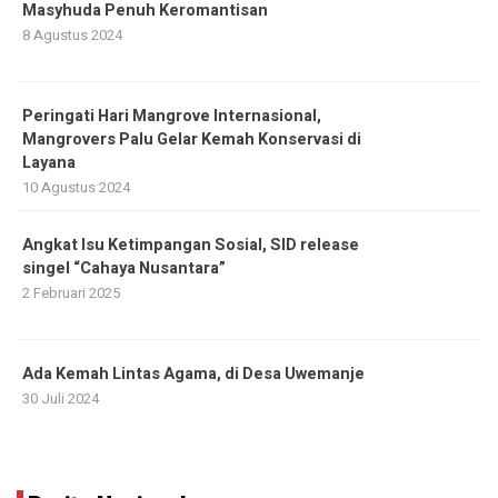
Masyhuda Penuh Keromantisan
8 Agustus 2024
Peringati Hari Mangrove Internasional,
Mangrovers Palu Gelar Kemah Konservasi di
Layana
10 Agustus 2024
Angkat Isu Ketimpangan Sosial, SID release
singel “Cahaya Nusantara”
2 Februari 2025
Ada Kemah Lintas Agama, di Desa Uwemanje
30 Juli 2024